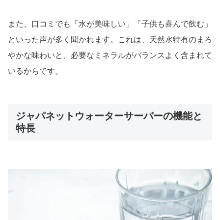
また、口コミでも「水が美味しい」「子供も喜んで飲む」
といった声が多く聞かれます。これは、天然水特有のまろ
やかな味わいと、必要なミネラルがバランスよく含まれて
いるからです。
ジャパネットウォーターサーバーの機能と
特長