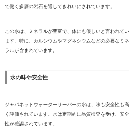
て働く多層の岩石を通してきれいにされています。
この水は、ミネラルが豊富で、体にも優しいと言われてい
ます。特に、カルシウムやマグネシウムなどの必要なミネ
ラルが含まれています。
水の味や安全性
ジャパネットウォーターサーバーの水は、味も安全性も高
く評価されています。水は定期的に品質検査を受け、安全
性が確認されています。