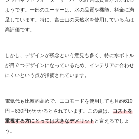
ようです。一部のユーザーは、水の品質や機能、料金に満
足しています。特に、富士山の天然水を使用している点は
高評価です。
しかし、デザインが残念という意見も多く、特に水ボトル
が目立つデザインになっているため、インテリアに合わせ
にくいという点が指摘されています。
電気代も比較的高めで、エコモードを使用しても月約610
円～830円がかかるとされています。この点は、
コストを
重視する方にとっては大きなデメリット
と言えるでしょ
う。