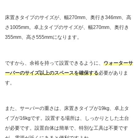
床置きタイプのサイズが、幅270mm、奥行き346mm、高
さ1005mm。卓上タイプのサイズが、幅270mm、奥行き
355mm、高さ555mmになります。
ですから、余裕を持って設置できるように、
ウォーターサ
ーバーのサイズ以上のスペースを確保する
必要がありま
す。
また、サーバーの重さは、床置きタイプが19kg、卓上タ
イプが16kgです。設置する場所は、しっかりとした土台
が必要です。設置自体は簡単で、特別な工具は不要です
が、電源が近くにあると便利ですよね。