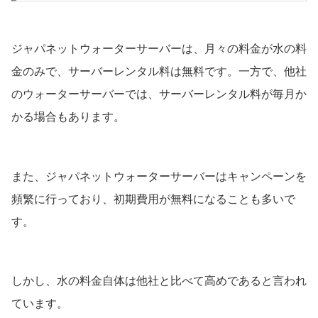
ジャパネットウォーターサーバーは、月々の料金が水の料
金のみで、サーバーレンタル料は無料です。一方で、他社
のウォーターサーバーでは、サーバーレンタル料が毎月か
かる場合もあります。
また、ジャパネットウォーターサーバーはキャンペーンを
頻繁に行っており、初期費用が無料になることも多いで
す。
しかし、水の料金自体は他社と比べて高めであると言われ
ています。