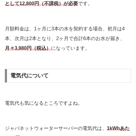
として12,800円（不課税）が必要
です。
月額料金は、1ヶ月に3本の水を契約する場合、初月は4
本、次月は2本となり、2ヶ月で合計6本のお水が届き、
月々3,980円（税込）
になっています。
電気代について
電気代も気になるところですよね。
ジャパネットウォーターサーバーの電気代は、
1kWhあた