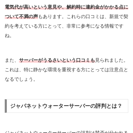
電気代が高いという意見や、解約時に違約金がかかる点に
ついて不満の声
もあります。これらの口コミは、新規で契
約を考えている方にとって、非常に参考になる情報です
ね。
また、
サーバーがうるさいという口コミも
見られました。
これは、特に静かな環境を重視する方にとっては注意点と
なるでしょう。
ジャパネットウォーターサーバーの評判とは？
ジャパネットウォーターサーバーの評判は賛否が分かれる