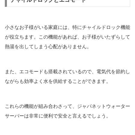
チャイルドロックとエコモード
小さなお子様がいる家庭には、特にチャイルドロック機能
が役立ちます。この機能があれば、お子様がいたずらして
熱湯を出してしまう心配がありません。
また、エコモードも搭載されているので、電気代を節約し
ながらも効率よく水を供給することができます。
これらの機能が組み合わさって、ジャパネットウォーター
サーバーは非常に便利で安全と言えるでしょう。