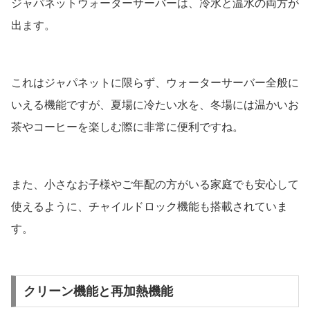
ジャパネットウォーターサーバーは、冷水と温水の両方が
出ます。
これはジャパネットに限らず、ウォーターサーバー全般に
いえる機能ですが、夏場に冷たい水を、冬場には温かいお
茶やコーヒーを楽しむ際に非常に便利ですね。
また、小さなお子様やご年配の方がいる家庭でも安心して
使えるように、チャイルドロック機能も搭載されていま
す。
クリーン機能と再加熱機能