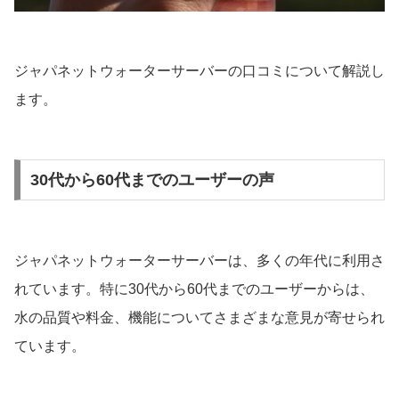
ジャパネットウォーターサーバーの口コミについて解説し
ます。
30代から60代までのユーザーの声
ジャパネットウォーターサーバーは、多くの年代に利用さ
れています。特に30代から60代までのユーザーからは、
水の品質や料金、機能についてさまざまな意見が寄せられ
ています。