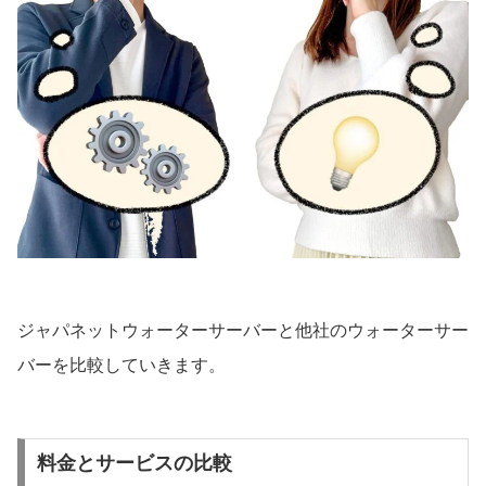
ジャパネットウォーターサーバーと他社のウォーターサー
バーを比較していきます。
料金とサービスの比較