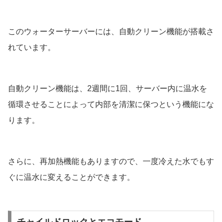
このウォーターサーバーには、自動クリーン機能が搭載さ
れています。
自動クリーン機能は、2週間に1回、サーバー内に温水を
循環させることによって内部を清潔に保つという機能にな
ります。
さらに、再加熱機能もありますので、一度冷えた水でもす
ぐに温水に変えることができます。