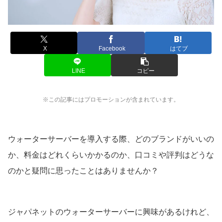
X
Facebook
はてブ
LINE
コピー
※この記事にはプロモーションが含まれています。
ウォーターサーバーを導入する際、どのブランドがいいの
か、料金はどれくらいかかるのか、口コミや評判はどうな
のかと疑問に思ったことはありませんか？
ジャパネットのウォーターサーバーに興味があるけれど、