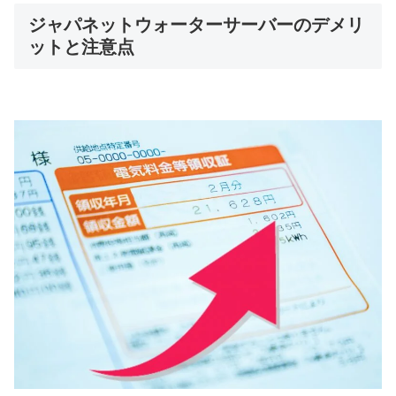
ジャパネットウォーターサーバーのデメリ
ットと注意点