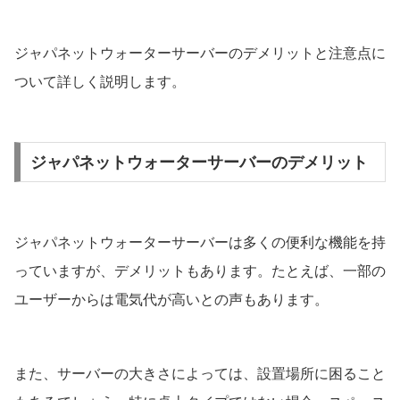
ジャパネットウォーターサーバーのデメリットと注意点に
ついて詳しく説明します。
ジャパネットウォーターサーバーのデメリット
ジャパネットウォーターサーバーは多くの便利な機能を持
っていますが、デメリットもあります。たとえば、一部の
ユーザーからは電気代が高いとの声もあります。
また、サーバーの大きさによっては、設置場所に困ること