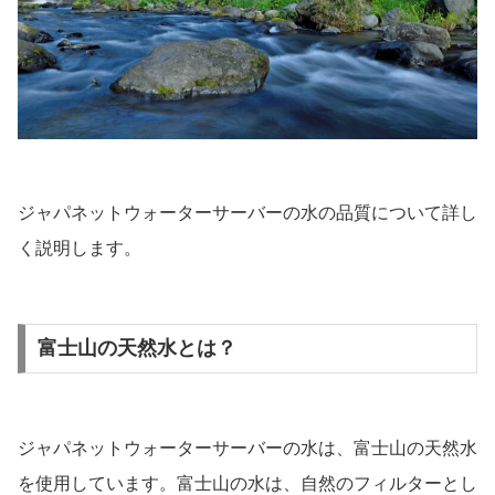
ジャパネットウォーターサーバーの水の品質について詳し
く説明します。
富士山の天然水とは？
ジャパネットウォーターサーバーの水は、富士山の天然水
を使用しています。富士山の水は、自然のフィルターとし