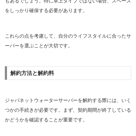
もあるでしょう。特に卓上タイプではない場合、スペース
をしっかり確保する必要があります。
これらの点を考慮して、自分のライフスタイルに合ったサ
ーバーを選ぶことが大切です。
解約方法と解約料
ジャパネットウォーターサーバーを解約する際には、いく
つかの手続きが必要です。まず、契約期間が終了している
かどうかを確認することが重要です。