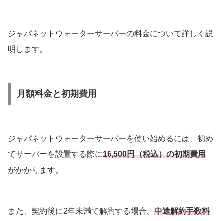
ジャパネットウォーターサーバーの料金について詳しく説
明します。
月額料金と初期費用
ジャパネットウォーターサーバーを使い始めるには、初め
てサーバーを設置する際に
16,500円（税込）の初期費用
がかかります。
また、契約後に2年未満で解約する場合、
中途解約手数料