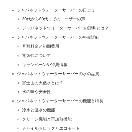
ジャパネットウォーターサーバーの口コミ
30代から60代までのユーザーの声
ジャパネットウォーターサーバーの評判とは？
ジャパネットウォーターサーバーの料金詳細
月額料金と初期費用
電気代について
キャンペーンや特典情報
ジャパネットウォーターサーバーの水の品質
富士山の天然水とは？
水の味や安全性
ジャパネットウォーターサーバーの機能と特長
冷水と温水の機能
クリーン機能と再加熱機能
チャイルドロックとエコモード