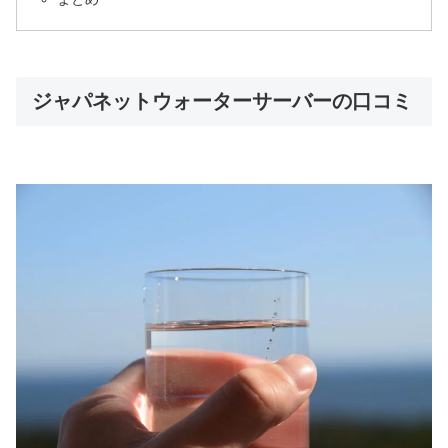
ジャパネットウォーターサーバーの口コミ