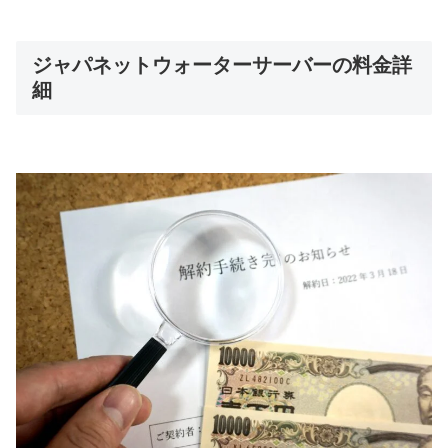
ジャパネットウォーターサーバーの料金詳
細