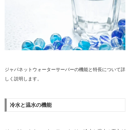
ジャパネットウォーターサーバーの機能と特長について詳
しく説明します。
冷水と温水の機能