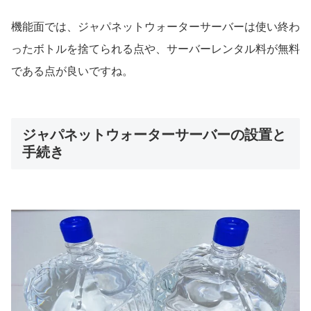
機能面では、ジャパネットウォーターサーバーは使い終わ
ったボトルを捨てられる点や、サーバーレンタル料が無料
である点が良いですね。
ジャパネットウォーターサーバーの設置と
手続き