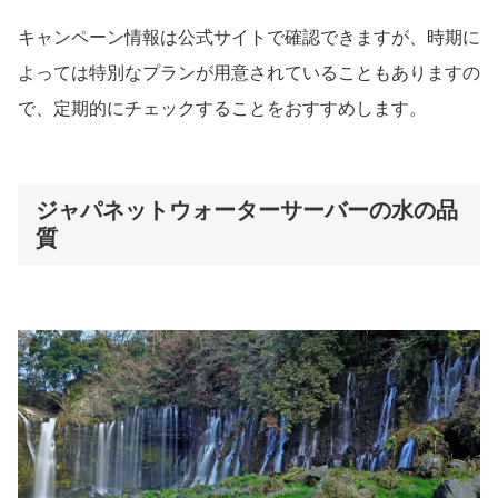
キャンペーン情報は公式サイトで確認できますが、時期に
よっては特別なプランが用意されていることもありますの
で、定期的にチェックすることをおすすめします。
ジャパネットウォーターサーバーの水の品
質