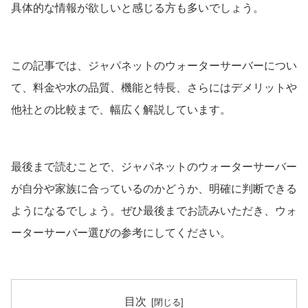
具体的な情報が欲しいと感じる方も多いでしょう。
この記事では、ジャパネットのウォーターサーバーについ
て、料金や水の品質、機能と特長、さらにはデメリットや
他社との比較まで、幅広く解説しています。
最後まで読むことで、ジャパネットのウォーターサーバー
が自分や家族に合っているのかどうか、明確に判断できる
ようになるでしょう。ぜひ最後までお読みいただき、ウォ
ーターサーバー選びの参考にしてください。
目次