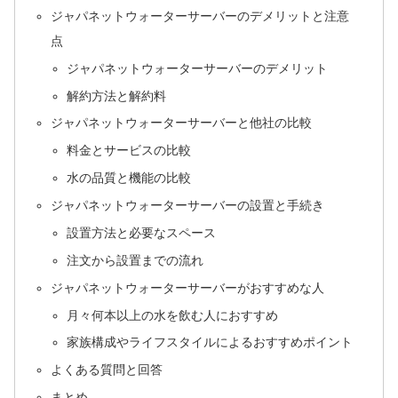
ジャパネットウォーターサーバーのデメリットと注意
点
ジャパネットウォーターサーバーのデメリット
解約方法と解約料
ジャパネットウォーターサーバーと他社の比較
料金とサービスの比較
水の品質と機能の比較
ジャパネットウォーターサーバーの設置と手続き
設置方法と必要なスペース
注文から設置までの流れ
ジャパネットウォーターサーバーがおすすめな人
月々何本以上の水を飲む人におすすめ
家族構成やライフスタイルによるおすすめポイント
よくある質問と回答
まとめ