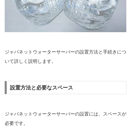
ジャパネットウォーターサーバーの設置方法と手続きにつ
いて詳しく説明します。
設置方法と必要なスペース
ジャパネットウォーターサーバーの設置には、スペースが
必要です。