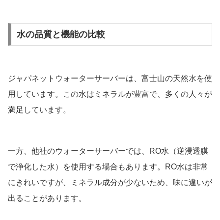
水の品質と機能の比較
ジャパネットウォーターサーバーは、富士山の天然水を使
用しています。この水はミネラルが豊富で、多くの人々が
満足しています。
一方、他社のウォーターサーバーでは、RO水（逆浸透膜
で浄化した水）を使用する場合もあります。RO水は非常
にきれいですが、ミネラル成分が少ないため、味に違いが
出ることがあります。