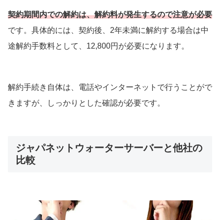
契約期間内での解約は、解約料が発生するので注意が必要
です。具体的には、契約後、2年未満に解約する場合は中
途解約手数料として、12,800円が必要になります。
解約手続き自体は、電話やインターネットで行うことがで
きますが、しっかりとした確認が必要です。
ジャパネットウォーターサーバーと他社の
比較