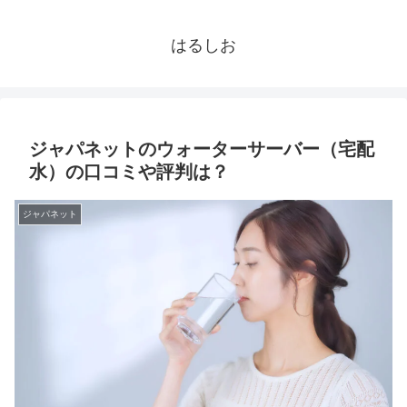
はるしお
ジャパネットのウォーターサーバー（宅配
水）の口コミや評判は？
ジャパネット