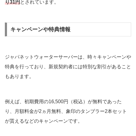
り31円
とされています。
キャンペーンや特典情報
ジャパネットウォーターサーバーは、時々キャンペーンや
特典を行っており、新規契約者には特別な割引があること
もあります。
例えば、初期費用の16,500円（税込）が無料であった
り、月額料金が2ヵ月無料、象印のタンブラー2本セット
が貰えるなどのキャンペーンです。