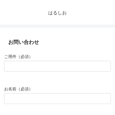
はるしお
お問い合わせ
ご用件（必須）
お名前（必須）