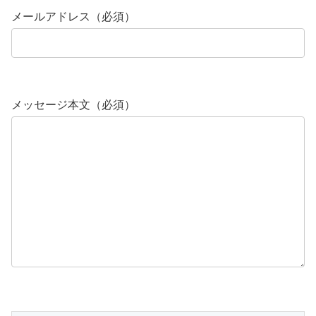
メールアドレス（必須）
メッセージ本文（必須）