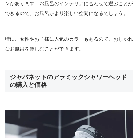
ンがあります。お風呂のインテリアに合わせて選ぶことが
できるので、お風呂がより楽しい空間になるでしょう。
特に、女性やお子様に人気のカラーもあるので、おしゃれ
なお風呂を楽しむことができます。
ジャパネットのアラミックシャワーヘッド
の購入と価格