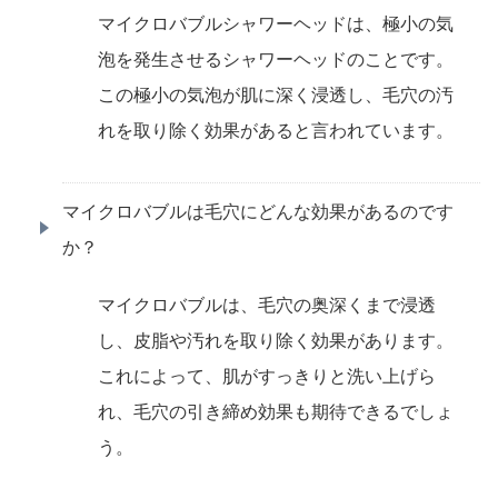
マイクロバブルシャワーヘッドは、極小の気
泡を発生させるシャワーヘッドのことです。
この極小の気泡が肌に深く浸透し、毛穴の汚
れを取り除く効果があると言われています。
マイクロバブルは毛穴にどんな効果があるのです
か？
マイクロバブルは、毛穴の奥深くまで浸透
し、皮脂や汚れを取り除く効果があります。
これによって、肌がすっきりと洗い上げら
れ、毛穴の引き締め効果も期待できるでしょ
う。