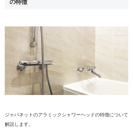
の特徴
ジャパネットのアラミックシャワーヘッドの特徴について
解説します。