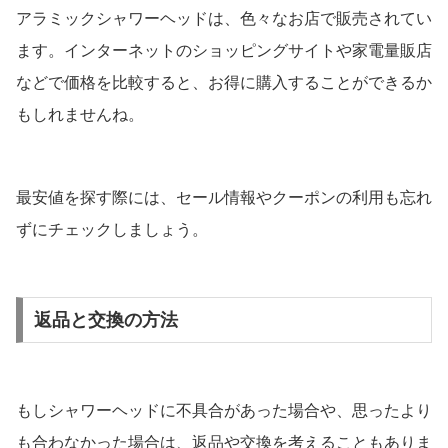
アラミックシャワーヘッドは、色々なお店で販売されてい
ます。インターネットのショッピングサイトや家電量販店
などで価格を比較すると、お得に購入することができるか
もしれませんね。
最安値を探す際には、セール情報やクーポンの利用も忘れ
ずにチェックしましょう。
返品と交換の方法
もしシャワーヘッドに不具合があった場合や、思ったより
も合わなかった場合は、返品や交換を考えることもありま