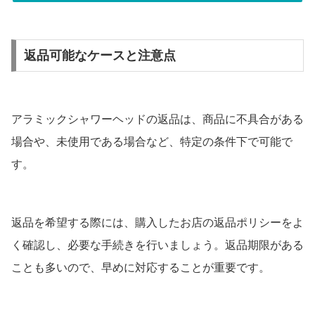
返品可能なケースと注意点
アラミックシャワーヘッドの返品は、商品に不具合がある
場合や、未使用である場合など、特定の条件下で可能で
す。
返品を希望する際には、購入したお店の返品ポリシーをよ
く確認し、必要な手続きを行いましょう。返品期限がある
ことも多いので、早めに対応することが重要です。