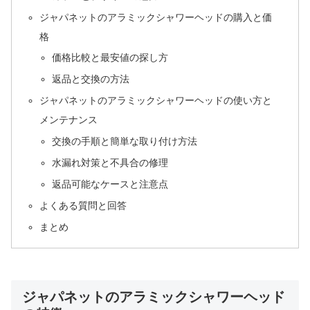
ジャパネットのアラミックシャワーヘッドの購入と価
格
価格比較と最安値の探し方
返品と交換の方法
ジャパネットのアラミックシャワーヘッドの使い方と
メンテナンス
交換の手順と簡単な取り付け方法
水漏れ対策と不具合の修理
返品可能なケースと注意点
よくある質問と回答
まとめ
ジャパネットのアラミックシャワーヘッド