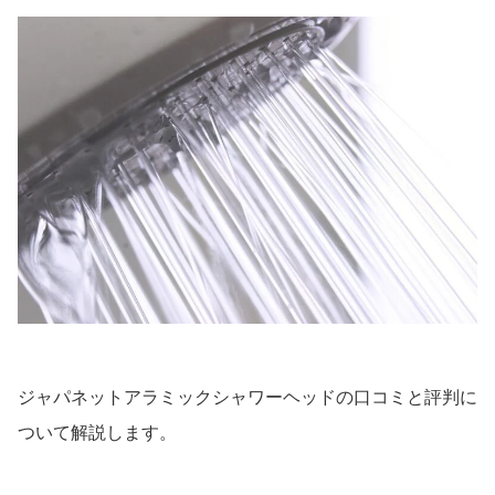
ジャパネットアラミックシャワーヘッドの口コミと評判に
ついて解説します。