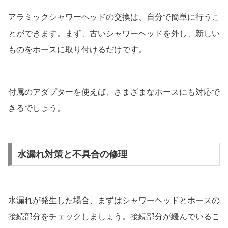
アラミックシャワーヘッドの交換は、自分で簡単に行うこ
とができます。まず、古いシャワーヘッドを外し、新しい
ものをホースに取り付けるだけです。
付属のアダプターを使えば、さまざまなホースにも対応で
きるでしょう。
水漏れ対策と不具合の修理
水漏れが発生した場合、まずはシャワーヘッドとホースの
接続部分をチェックしましょう。接続部分が緩んでいるこ