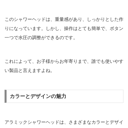
このシャワーヘッドは、重量感があり、しっかりとした作
りになっています。しかし、操作はとても簡単で、ボタン
一つで水圧の調整ができるのです。
これによって、お子様からお年寄りまで、誰でも使いやす
い製品と言えますよね。
カラーとデザインの魅力
アラミックシャワーヘッドは、さまざまなカラーとデザイ