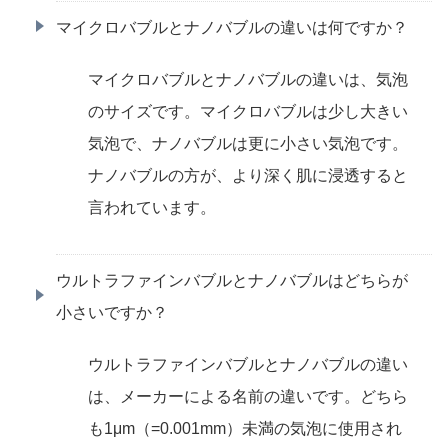
マイクロバブルとナノバブルの違いは何ですか？
マイクロバブルとナノバブルの違いは、気泡
のサイズです。マイクロバブルは少し大きい
気泡で、ナノバブルは更に小さい気泡です。
ナノバブルの方が、より深く肌に浸透すると
言われています。
ウルトラファインバブルとナノバブルはどちらが
小さいですか？
ウルトラファインバブルとナノバブルの違い
は、メーカーによる名前の違いです。どちら
も1μm（=0.001mm）未満の気泡に使用され