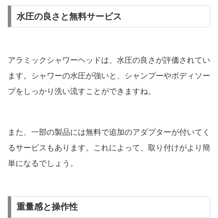
水圧の良さと無料サービス
アラミックシャワーヘッドは、水圧の良さが評価されてい
ます。シャワーの水圧が強いと、シャンプーやボディソー
プをしっかり洗い流すことができますね。
また、一部の製品には無料で追加のアダプターが付いてく
るサービスもあります。これによって、取り付けがより簡
単になるでしょう。
重量感と操作性