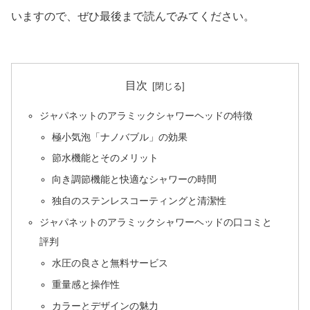
いますので、ぜひ最後まで読んでみてください。
目次
ジャパネットのアラミックシャワーヘッドの特徴
極小気泡「ナノバブル」の効果
節水機能とそのメリット
向き調節機能と快適なシャワーの時間
独自のステンレスコーティングと清潔性
ジャパネットのアラミックシャワーヘッドの口コミと
評判
水圧の良さと無料サービス
重量感と操作性
カラーとデザインの魅力