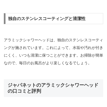
独自のステンレスコーティングと清潔性
アラミックシャワーヘッドは、独自のステンレスコーティ
ングが施されています。これによって、水垢や汚れが付き
にくく、いつも清潔に保つことができます。お掃除が簡単
なので、毎日のお風呂がより楽しくなるでしょう。
ジャパネットのアラミックシャワーヘッド
の口コミと評判