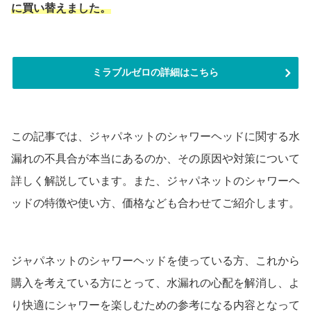
に買い替えました。
ミラブルゼロの詳細はこちら
この記事では、ジャパネットのシャワーヘッドに関する水
漏れの不具合が本当にあるのか、その原因や対策について
詳しく解説しています。また、ジャパネットのシャワーヘ
ッドの特徴や使い方、価格なども合わせてご紹介します。
ジャパネットのシャワーヘッドを使っている方、これから
購入を考えている方にとって、水漏れの心配を解消し、よ
り快適にシャワーを楽しむための参考になる内容となって