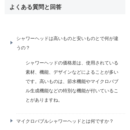
よくある質問と回答
シャワーヘッドは高いものと安いものとで何が違
うの？
シャワーヘッドの価格差は、使用されている
素材、機能、デザインなどによることが多い
です。高いものは、節水機能やマイクロバブ
ル生成機能などの特別な機能が付いているこ
とがありますね。
マイクロバブルシャワーヘッドとは何ですか？