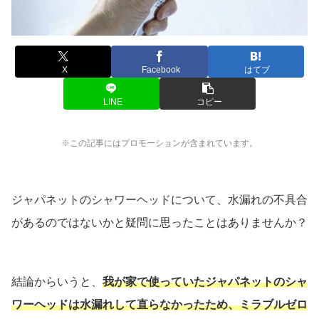
X
Facebook
はてブ
LINE
コピー
※この記事にはプロモーションが含まれています。
ジャパネットのシャワーヘッドについて、水漏れの不具合
があるのではないかと疑問に思ったことはありませんか？
結論からいうと、
我が家で使っていたジャパネットのシャ
ワーヘッドは水漏れして直らなかったため、ミラブルゼロ