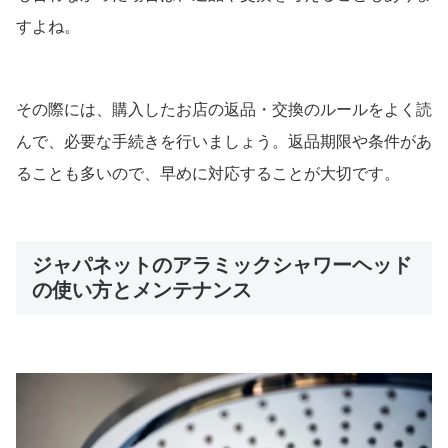
すよね。
その際には、購入したお店の返品・交換のルールをよく読
んで、必要な手続きを行いましょう。返品期限や条件があ
ることも多いので、早めに対応することが大切です。
ジャパネットのアラミックシャワーヘッド
の使い方とメンテナンス