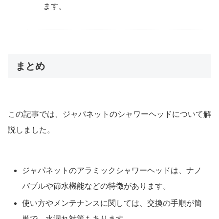
ます。
まとめ
この記事では、ジャパネットのシャワーヘッドについて解
説しました。
ジャパネットのアラミックシャワーヘッドは、ナノ
バブルや節水機能などの特徴があります。
使い方やメンテナンスに関しては、交換の手順が簡
単で、水漏れ対策もあります。