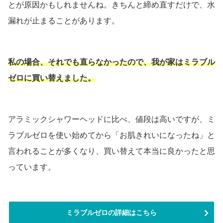
とが原因かもしれませんね。きちんと締め直すだけで、水
漏れが止まることがあります。
私の場合、それでも直らなかったので、我が家はミラブル
ゼロに買い替えました。
アラミックシャワーヘッドに比べ、値段は高いですが、ミ
ラブルゼロを使い始めてから「お肌きれいになったね」と
言われることが多くなり、買い替えて本当に良かったと思
っています。
ミラブルゼロの詳細はこちら