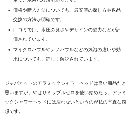
価格や購入方法についても、最安値の探し方や返品
交換の方法が明確です。
口コミでは、水圧の良さやデザインの魅力などが評
価されています。
マイクロバブルやナノバブルなどの気泡の違いや効
果についても、詳しく解説されています。
ジャパネットのアラミックシャワーヘッドは良い商品だと
思いますが、やはりミラブルゼロを使い始めたら、アラミ
ックシャワーヘッドには戻れないというのが私の率直な感
想です。