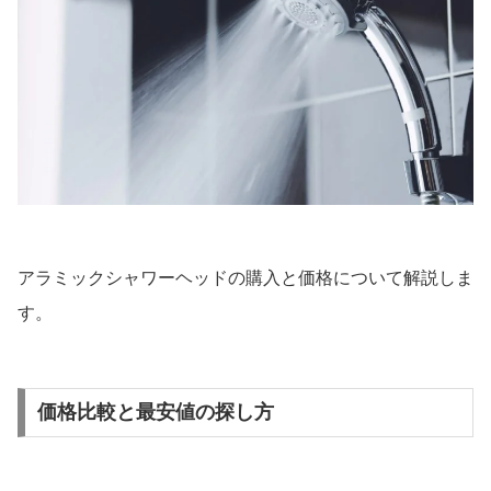
アラミックシャワーヘッドの購入と価格について解説しま
す。
価格比較と最安値の探し方