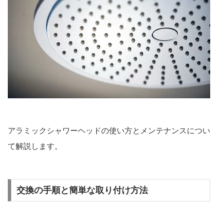
アラミックシャワーヘッドの使い方とメンテナンスについ
て解説します。
交換の手順と簡単な取り付け方法