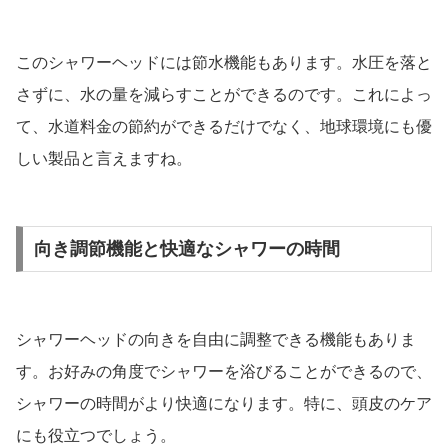
このシャワーヘッドには節水機能もあります。水圧を落と
さずに、水の量を減らすことができるのです。これによっ
て、水道料金の節約ができるだけでなく、地球環境にも優
しい製品と言えますね。
向き調節機能と快適なシャワーの時間
シャワーヘッドの向きを自由に調整できる機能もありま
す。お好みの角度でシャワーを浴びることができるので、
シャワーの時間がより快適になります。特に、頭皮のケア
にも役立つでしょう。