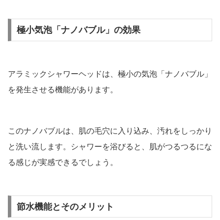
極小気泡「ナノバブル」の効果
アラミックシャワーヘッドは、極小の気泡「ナノバブル」
を発生させる機能があります。
このナノバブルは、肌の毛穴に入り込み、汚れをしっかり
と洗い流します。シャワーを浴びると、肌がつるつるにな
る感じが実感できるでしょう。
節水機能とそのメリット