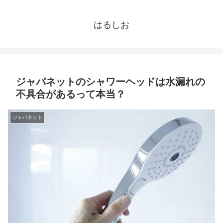
はるしお
ジャパネットのシャワーヘッドは水漏れの
不具合があるって本当？
ジャパネット