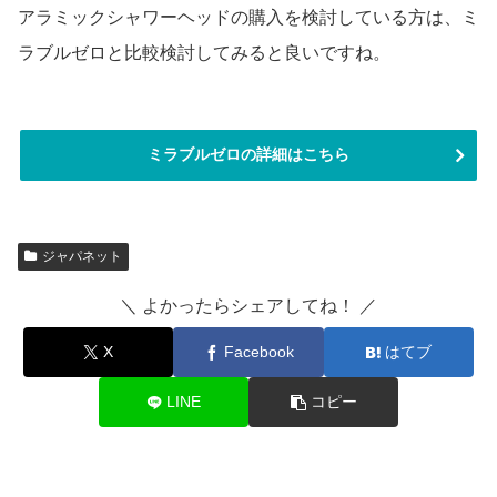
アラミックシャワーヘッドの購入を検討している方は、ミ
ラブルゼロと比較検討してみると良いですね。
ミラブルゼロの詳細はこちら
ジャパネット
＼ よかったらシェアしてね！ ／
X
Facebook
はてブ
LINE
コピー