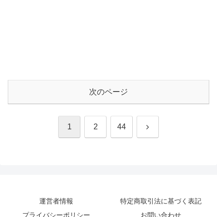
次のページ
次
1
2
44
へ
運営者情報
特定商取引法に基づく表記
プライバシーポリシー
お問い合わせ