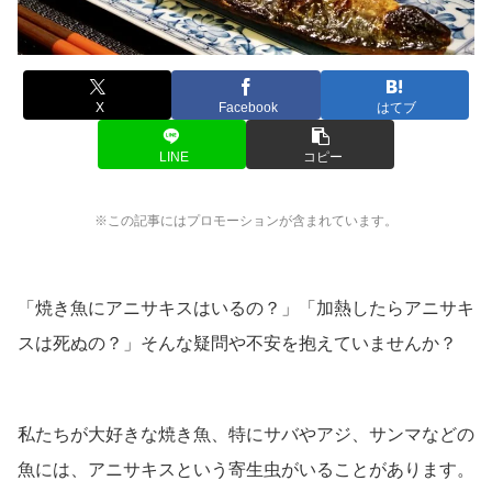
X
Facebook
はてブ
LINE
コピー
※この記事にはプロモーションが含まれています。
「焼き魚にアニサキスはいるの？」「加熱したらアニサキ
スは死ぬの？」そんな疑問や不安を抱えていませんか？
私たちが大好きな焼き魚、特にサバやアジ、サンマなどの
魚には、アニサキスという寄生虫がいることがあります。