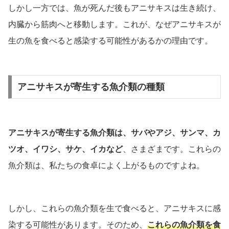
しかし一方では、魚が死んだ後もアニサキスは生き続け、
内臓から筋肉へと移動します。これが、なぜアニサキスが
生の魚を食べると感染する可能性があるかの理由です。
アニサキスが寄生する魚介類の種類
アニサキスが寄生する魚介類は、サバやアジ、サンマ、カ
ツオ、イワシ、サケ、イカなど
、さまざまです。これらの
魚介類は、私たちの食卓によく上がるものですよね。
しかし、これらの魚介類を生で食べると、アニサキスに感
染する可能性があります。そのため、
これらの魚介類を食