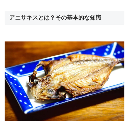
アニサキスとは？その基本的な知識