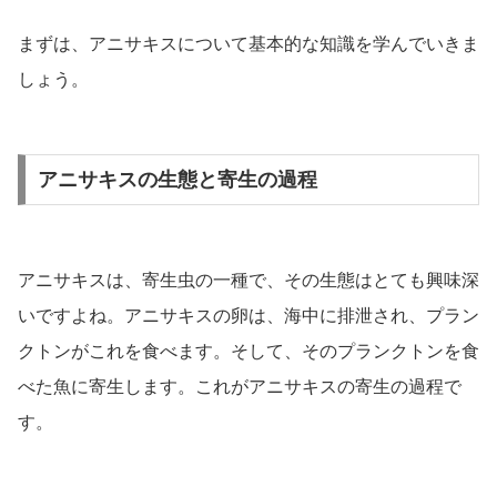
まずは、アニサキスについて基本的な知識を学んでいきま
しょう。
アニサキスの生態と寄生の過程
アニサキスは、寄生虫の一種で、その生態はとても興味深
いですよね。アニサキスの卵は、海中に排泄され、プラン
クトンがこれを食べます。そして、そのプランクトンを食
べた魚に寄生します。これがアニサキスの寄生の過程で
す。