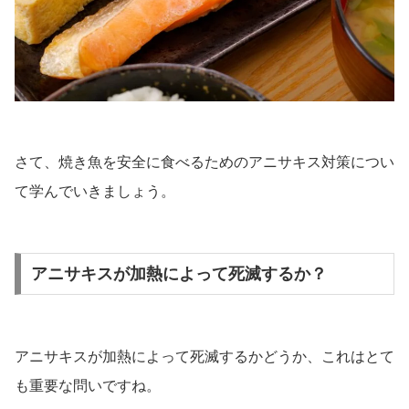
さて、焼き魚を安全に食べるためのアニサキス対策につい
て学んでいきましょう。
アニサキスが加熱によって死滅するか？
アニサキスが加熱によって死滅するかどうか、これはとて
も重要な問いですね。