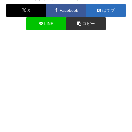
X
Facebook
はてブ
LINE
コピー