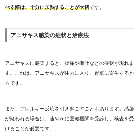
べる際は、十分に加熱することが大切
です。
アニサキス感染の症状と治療法
アニサキスに感染すると、腹痛や嘔吐などの症状が現れま
す。これは、アニサキスが体内に入り、胃壁に寄生するか
らです。
また、アレルギー反応を引き起こすこともあります。感染
が疑われる場合は、速やかに医療機関を受診し、検査を受
けることが必要です。