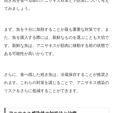
焼き魚を食べる際のアニサキス対策と予防策について考え
てみましょう。
まず、魚を十分に加熱することが最も重要な対策です。ま
た、魚を購入する際には、新鮮なものを選ぶことも大切で
す。新鮮な魚は、アニサキスが筋肉に移動する前の状態で
ある可能性が高いからです。
さらに、食べ残した焼き魚は、冷蔵保存することが推奨さ
れます。これらの対策を講じることで、アニサキス感染の
リスクをさらに低減することができます。