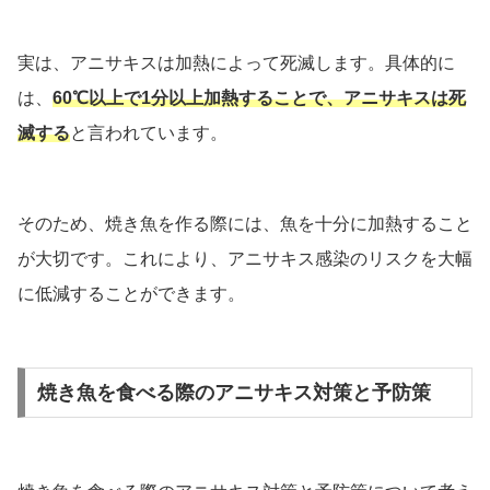
実は、アニサキスは加熱によって死滅します。具体的に
は、
60℃以上で1分以上加熱することで、アニサキスは死
滅する
と言われています。
そのため、焼き魚を作る際には、魚を十分に加熱すること
が大切です。これにより、アニサキス感染のリスクを大幅
に低減することができます。
焼き魚を食べる際のアニサキス対策と予防策