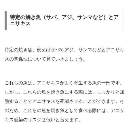
特定の焼き魚（サバ、アジ、サンマなど）とア
ニサキス
特定の焼き魚、例えばサバやアジ、サンマなどとアニサキ
スの関係性について見ていきましょう。
これらの魚は、アニサキスがよく寄生する魚の一部です。
しかし、これらの魚を焼き魚にする際には、しっかりと加
熱することでアニサキスを死滅させることができます。そ
のため、これらの魚を焼き魚として食べる際には、アニサ
キス感染のリスクは低いと言えます。