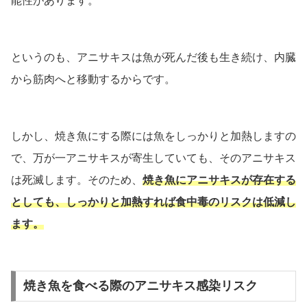
能性があります。
というのも、アニサキスは魚が死んだ後も生き続け、内臓
から筋肉へと移動するからです。
しかし、焼き魚にする際には魚をしっかりと加熱しますの
で、万が一アニサキスが寄生していても、そのアニサキス
は死滅します。そのため、
焼き魚にアニサキスが存在する
としても、しっかりと加熱すれば食中毒のリスクは低減し
ます。
焼き魚を食べる際のアニサキス感染リスク