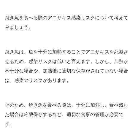
焼き魚を食べる際のアニサキス感染リスクについて考えて
みましょう。
焼き魚は、魚を十分に加熱することでアニサキスを死滅さ
せるため、感染リスクは低いと言えます。しかし、加熱が
不十分な場合や、加熱後に適切な保存がされていない場合
は、感染のリスクがあります。
そのため、焼き魚を食べる際は、十分に加熱し、食べ残し
た場合は冷蔵保存するなど、適切な食事の管理が必要で
す。