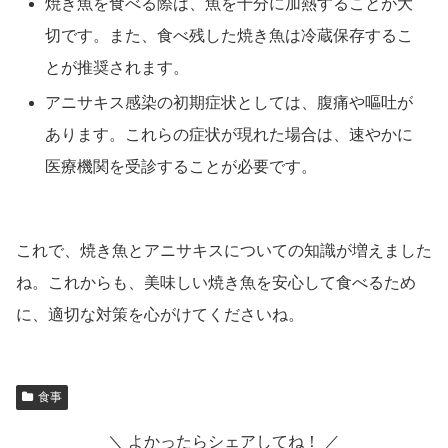
焼き魚を食べる際は、魚を十分に加熱することが大
切です。また、食べ残した焼き魚は冷蔵保存するこ
とが推奨されます。
アニサキス感染の初期症状としては、腹痛や嘔吐が
あります。これらの症状が現れた場合は、速やかに
医療機関を受診することが必要です。
これで、焼き魚とアニサキスについての知識が増えました
ね。これからも、美味しい焼き魚を安心して食べるため
に、適切な対策を心がけてくださいね。
食事
＼ よかったらシェアしてね！ ／