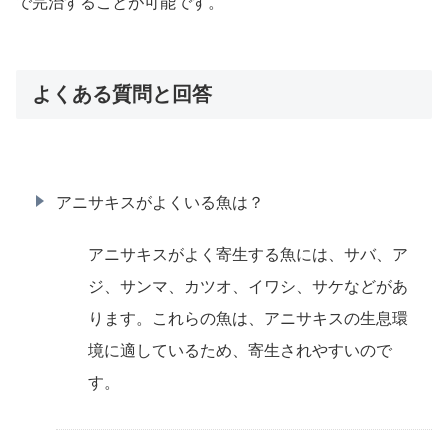
で完治することが可能です。
よくある質問と回答
アニサキスがよくいる魚は？
アニサキスがよく寄生する魚には、サバ、ア
ジ、サンマ、カツオ、イワシ、サケなどがあ
ります。これらの魚は、アニサキスの生息環
境に適しているため、寄生されやすいので
す。