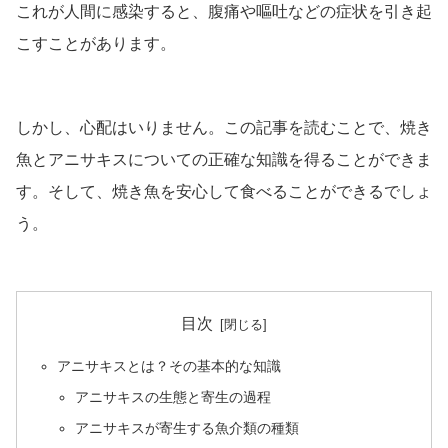
これが人間に感染すると、腹痛や嘔吐などの症状を引き起
こすことがあります。
しかし、心配はいりません。この記事を読むことで、焼き
魚とアニサキスについての正確な知識を得ることができま
す。そして、焼き魚を安心して食べることができるでしょ
う。
目次
アニサキスとは？その基本的な知識
アニサキスの生態と寄生の過程
アニサキスが寄生する魚介類の種類