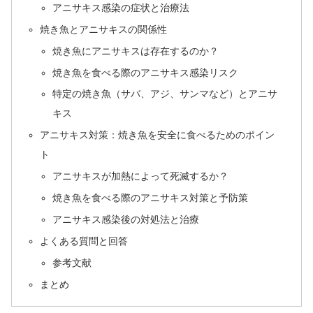
アニサキス感染の症状と治療法
焼き魚とアニサキスの関係性
焼き魚にアニサキスは存在するのか？
焼き魚を食べる際のアニサキス感染リスク
特定の焼き魚（サバ、アジ、サンマなど）とアニサ
キス
アニサキス対策：焼き魚を安全に食べるためのポイン
ト
アニサキスが加熱によって死滅するか？
焼き魚を食べる際のアニサキス対策と予防策
アニサキス感染後の対処法と治療
よくある質問と回答
参考文献
まとめ