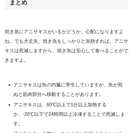
まとめ
焼き魚にアニサキスがいるかどうか、心配になりますよ
ね。でも大丈夫、焼き魚をしっかりと加熱すれば、アニサ
キスは死滅しますから、焼き魚は安心して食べることがで
きますよ。
アニサキスは魚の内臓に寄生していますが、魚が死
ぬと筋肉部分へ移動することがあります。
アニサキスは、60℃以上で1分以上加熱する
か、-20℃以下で24時間以上冷凍することで死滅しま
す。