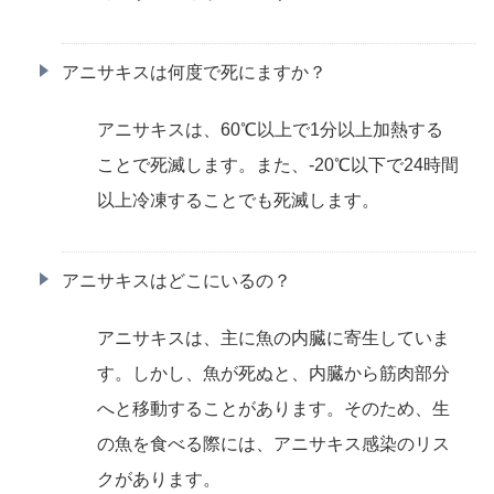
アニサキスは何度で死にますか？
アニサキスは、60℃以上で1分以上加熱する
ことで死滅します。また、-20℃以下で24時間
以上冷凍することでも死滅します。
アニサキスはどこにいるの？
アニサキスは、主に魚の内臓に寄生していま
す。しかし、魚が死ぬと、内臓から筋肉部分
へと移動することがあります。そのため、生
の魚を食べる際には、アニサキス感染のリス
クがあります。