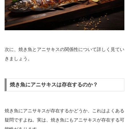
次に、焼き魚とアニサキスの関係性について詳しく見てい
きましょう。
焼き魚にアニサキスは存在するのか？
焼き魚にアニサキスが存在するかどうか、これはよくある
疑問ですよね。実は、焼き魚にもアニサキスが存在する可