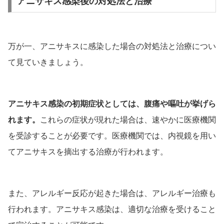
アニサキス感染後の対処法と治療
万が一、アニサキスに感染した場合の対処法と治療につい
て見ていきましょう。
アニサキス感染の初期症状としては、腹痛や嘔吐が挙げら
れます。
これらの症状が現れた場合は、速やかに医療機関
を受診することが必要です。医療機関では、内視鏡を用い
てアニサキスを摘出する治療が行われます。
また、アレルギー反応が起きた場合は、アレルギー治療も
行われます。アニサキス感染は、適切な治療を受けること