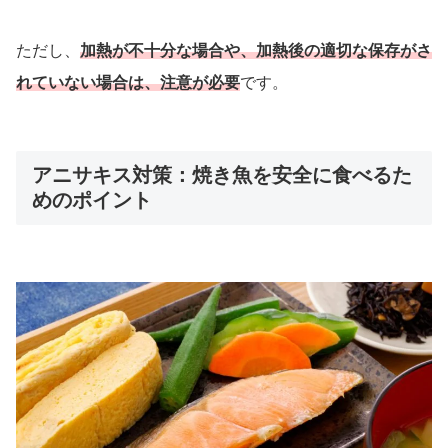
ただし、
加熱が不十分な場合や、加熱後の適切な保存がさ
れていない場合は、注意が必要
です。
アニサキス対策：焼き魚を安全に食べるた
めのポイント