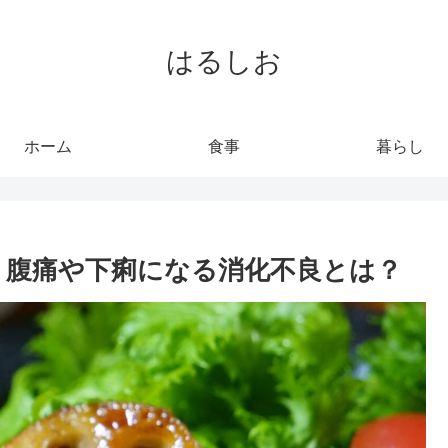
はるしお
ホーム
食事
暮らし
 腹痛や下痢になる消化不良とは？