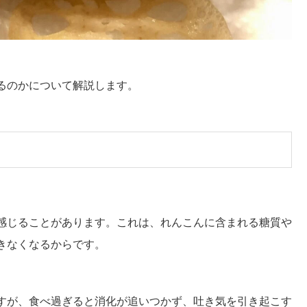
るのかについて解説します。
感じることがあります。これは、れんこんに含まれる糖質や
きなくなるからです。
すが、食べ過ぎると消化が追いつかず、吐き気を引き起こす