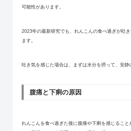
可能性があります。
2023年の最新研究でも、れんこんの食べ過ぎが吐
ます。
吐き気を感じた場合は、まずは水分を摂って、安静
腹痛と下痢の原因
れんこんを食べ過ぎた後に腹痛や下痢を感じること