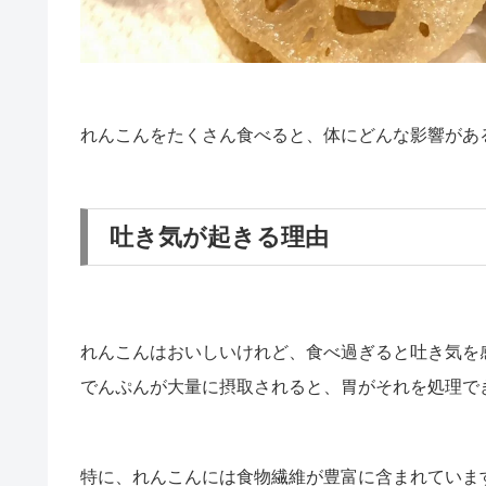
れんこんをたくさん食べると、体にどんな影響があ
吐き気が起きる理由
れんこんはおいしいけれど、食べ過ぎると吐き気を
でんぷんが大量に摂取されると、胃がそれを処理で
特に、れんこんには食物繊維が豊富に含まれていま