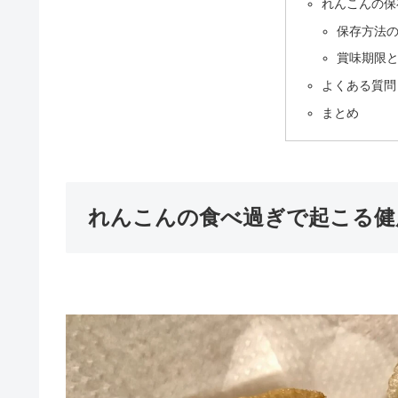
れんこんの保
保存方法
賞味期限
よくある質問
まとめ
れんこんの食べ過ぎで起こる健