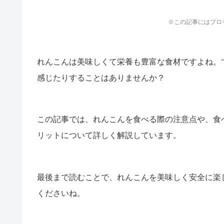
※この記事にはプロ
れんこんは美味しくて栄養も豊富な食材ですよね。
感じたりすることはありませんか？
この記事では、れんこんを食べる際の注意点や、食
リットについて詳しく解説しています。
最後まで読むことで、れんこんを美味しく安全に楽
くださいね。