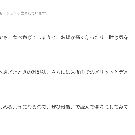
モーションが含まれています。
でも、食べ過ぎてしまうと、お腹が痛くなったり、吐き気を
べ過ぎたときの対処法、さらには栄養面でのメリットとデメ
しめるようになるので、ぜひ最後まで読んで参考にしてみて