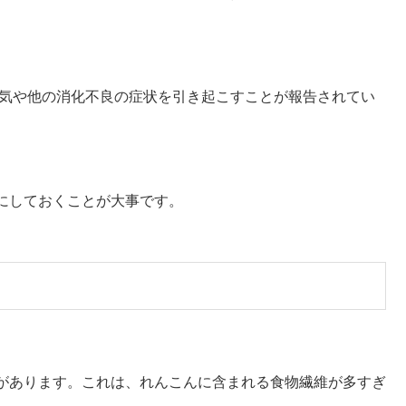
き気や他の消化不良の症状を引き起こすことが報告されてい
にしておくことが大事です。
があります。これは、れんこんに含まれる食物繊維が多すぎ