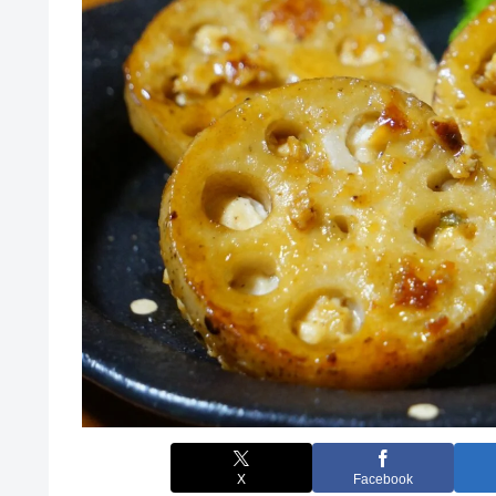
X
Facebook