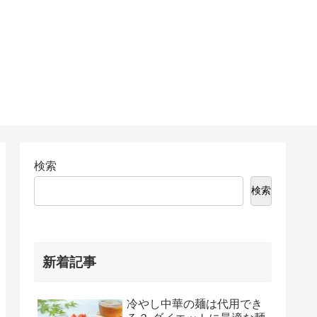
検索
検索
新着記事
冷やし中華の麺は代用でき