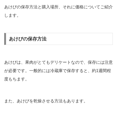
あけびの保存方法と購入場所、それに価格についてご紹介
します。
あけびの保存方法
あけびは、果肉がとてもデリケートなので、保存には注意
が必要です。一般的には冷蔵庫で保存すると、約1週間程
度もちます。
また、あけびを乾燥させる方法もあります。