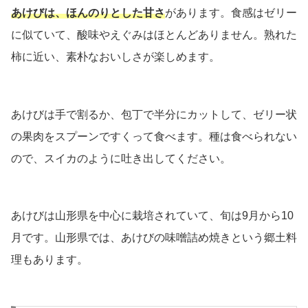
あけびは、ほんのりとした甘さ
があります。食感はゼリー
に似ていて、酸味やえぐみはほとんどありません。熟れた
柿に近い、素朴なおいしさが楽しめます。
あけびは手で割るか、包丁で半分にカットして、ゼリー状
の果肉をスプーンですくって食べます。種は食べられない
ので、スイカのように吐き出してください。
あけびは山形県を中心に栽培されていて、旬は9月から10
月です。山形県では、あけびの味噌詰め焼きという郷土料
理もあります。