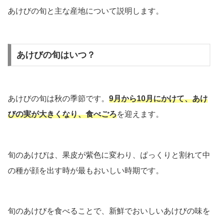
あけびの旬と主な産地について説明します。
あけびの旬はいつ？
あけびの旬は秋の季節です。
9月から10月にかけて、あけ
びの実が大きくなり、食べごろ
を迎えます。
旬のあけびは、果皮が紫色に変わり、ぱっくりと割れて中
の種が顔を出す時が最もおいしい時期です。
旬のあけびを食べることで、新鮮でおいしいあけびの味を