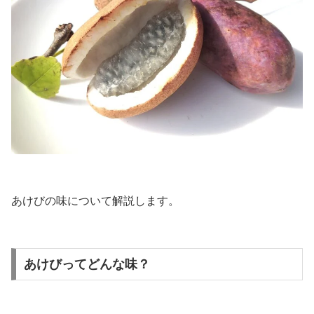
あけびの味について解説します。
あけびってどんな味？