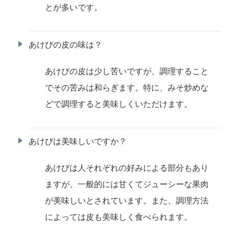
とが多いです。
あけびの皮の味は？
あけびの皮は少し苦いですが、調理すること
でその苦みは和らぎます。特に、みそ炒めな
どで調理すると美味しくいただけます。
あけびは美味しいですか？
あけびは人それぞれの好みによる部分もあり
ますが、一般的には甘くてジューシーな果肉
が美味しいとされています。また、調理方法
によっては皮も美味しく食べられます。