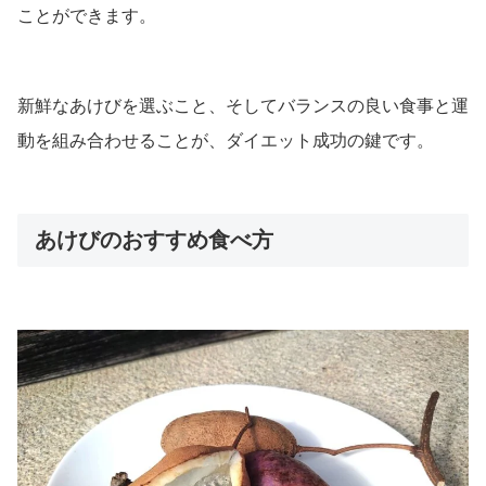
ことができます。
新鮮なあけびを選ぶこと、そしてバランスの良い食事と運
動を組み合わせることが、ダイエット成功の鍵です。
あけびのおすすめ食べ方