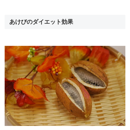
あけびのダイエット効果