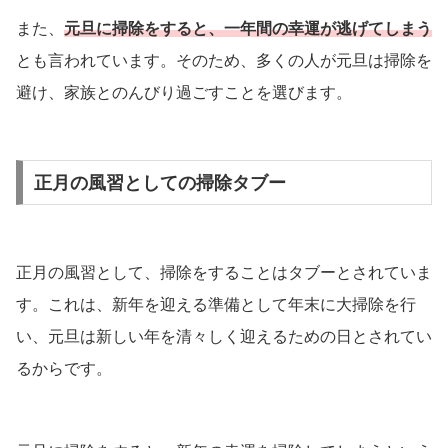
また、
元旦に掃除をすると、一年間の幸運が逃げてしまう
とも言われています。そのため、多くの人が元旦は掃除を
避け、家族とのんびり過ごすことを選びます。
正月の風習としての掃除タブー
正月の風習として、掃除をすることはタブーとされていま
す。これは、新年を迎える準備として年末に大掃除を行
い、元旦は新しい年を清々しく迎えるための日とされてい
るからです。