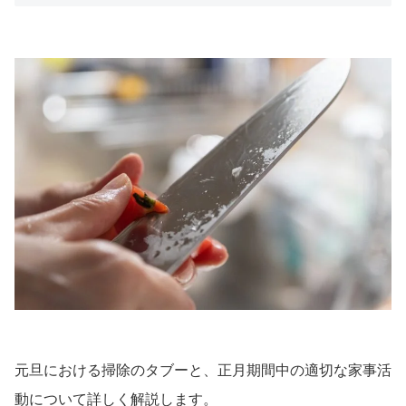
元旦における掃除のタブーと、正月期間中の適切な家事活
動について詳しく解説します。