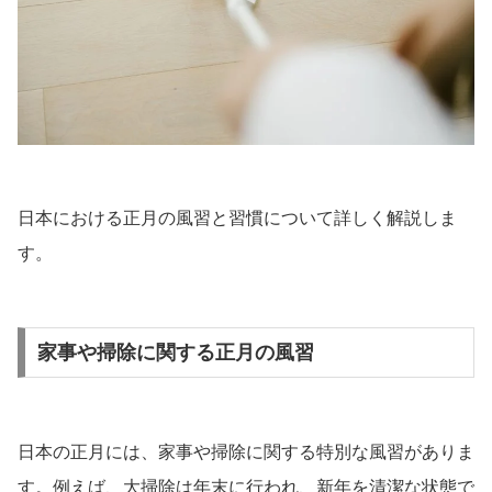
日本における正月の風習と習慣について詳しく解説しま
す。
家事や掃除に関する正月の風習
日本の正月には、家事や掃除に関する特別な風習がありま
す。例えば、大掃除は年末に行われ、新年を清潔な状態で