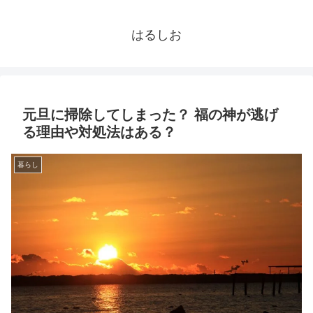
はるしお
元旦に掃除してしまった？ 福の神が逃げ
る理由や対処法はある？
暮らし