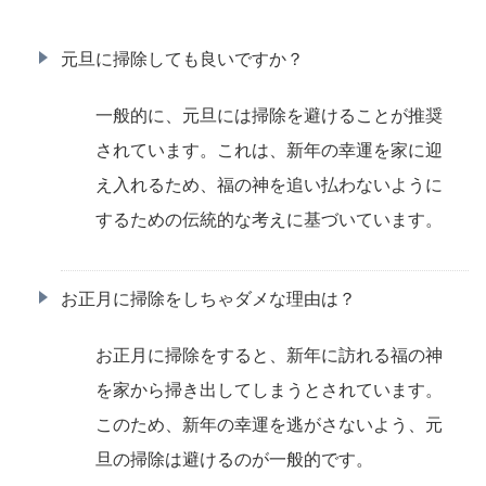
元旦に掃除しても良いですか？
一般的に、元旦には掃除を避けることが推奨
されています。これは、新年の幸運を家に迎
え入れるため、福の神を追い払わないように
するための伝統的な考えに基づいています。
お正月に掃除をしちゃダメな理由は？
お正月に掃除をすると、新年に訪れる福の神
を家から掃き出してしまうとされています。
このため、新年の幸運を逃がさないよう、元
旦の掃除は避けるのが一般的です。