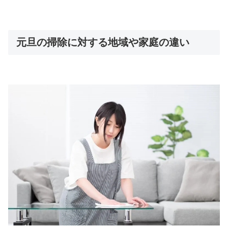
元旦の掃除に対する地域や家庭の違い