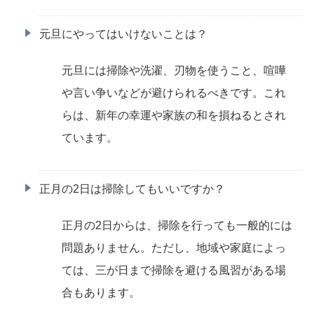
元旦にやってはいけないことは？
元旦には掃除や洗濯、刃物を使うこと、喧嘩
や言い争いなどが避けられるべきです。これ
らは、新年の幸運や家族の和を損ねるとされ
ています。
正月の2日は掃除してもいいですか？
正月の2日からは、掃除を行っても一般的には
問題ありません。ただし、地域や家庭によっ
ては、三が日まで掃除を避ける風習がある場
合もあります。