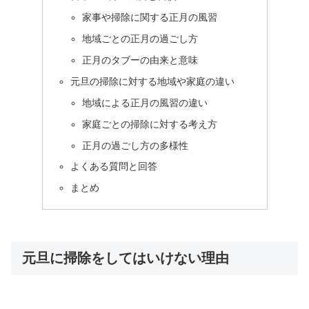
家事や掃除に関する正月の風習
地域ごとの正月の過ごし方
正月のタブーの由来と意味
元旦の掃除に対する地域や家庭の違い
地域による正月の風習の違い
家庭ごとの掃除に対する考え方
正月の過ごし方の多様性
よくある質問と回答
まとめ
元旦に掃除をしてはいけない理由