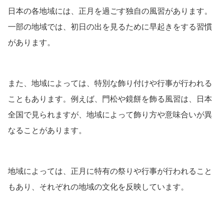
日本の各地域には、正月を過ごす独自の風習があります。
一部の地域では、初日の出を見るために早起きをする習慣
があります。
また、地域によっては、特別な飾り付けや行事が行われる
こともあります。例えば、門松や鏡餅を飾る風習は、日本
全国で見られますが、地域によって飾り方や意味合いが異
なることがあります。
地域によっては、正月に特有の祭りや行事が行われること
もあり、それぞれの地域の文化を反映しています。