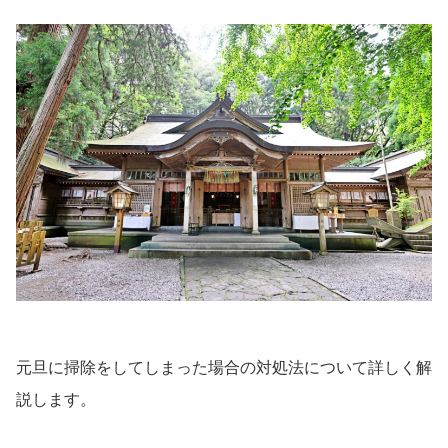
元旦に掃除をしてしまった場合の対処法について詳しく解
説します。