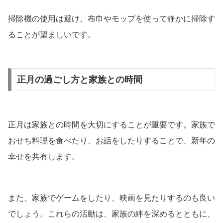
掃除機の使用は避け、布巾やモップを使って静かに掃除す
ることが望ましいです。
正月の過ごし方と家族との時間
正月は家族との時間を大切にすることが重要です。家族で
おせち料理を食べたり、お話をしたりすることで、新年の
幸せを共有します。
また、家族でゲームをしたり、映画を見たりするのも良い
でしょう。これらの活動は、家族の絆を深めるとともに、