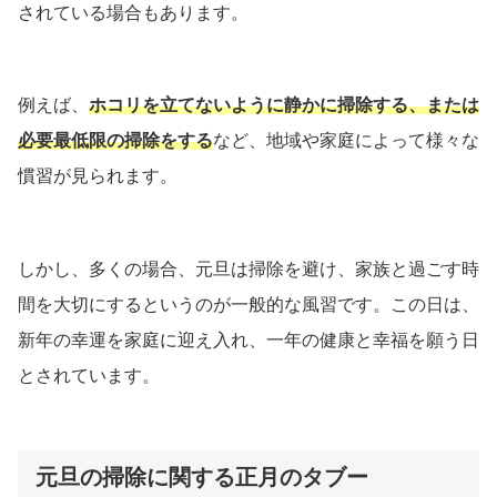
されている場合もあります。
例えば、
ホコリを立てないように静かに掃除する、または
必要最低限の掃除をする
など、地域や家庭によって様々な
慣習が見られます。
しかし、多くの場合、元旦は掃除を避け、家族と過ごす時
間を大切にするというのが一般的な風習です。この日は、
新年の幸運を家庭に迎え入れ、一年の健康と幸福を願う日
とされています。
元旦の掃除に関する正月のタブー