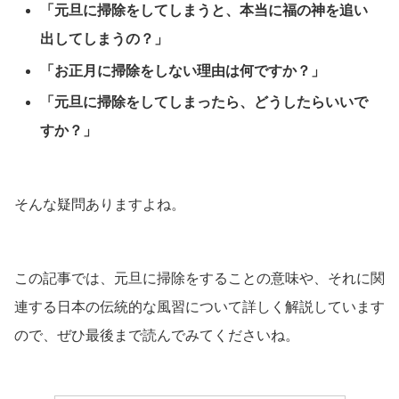
「元旦に掃除をしてしまうと、本当に福の神を追い
出してしまうの？」
「お正月に掃除をしない理由は何ですか？」
「元旦に掃除をしてしまったら、どうしたらいいで
すか？」
そんな疑問ありますよね。
この記事では、元旦に掃除をすることの意味や、それに関
連する日本の伝統的な風習について詳しく解説しています
ので、ぜひ最後まで読んでみてくださいね。