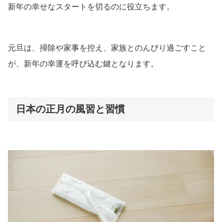
新年の幸せなスタートを切るのに役立ちます。
元旦は、掃除や家事を控え、家族とのんびり過ごすこと
が、新年の幸運を呼び込む鍵となります。
日本の正月の風習と習慣