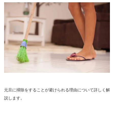
元旦に掃除をすることが避けられる理由について詳しく解
説します。