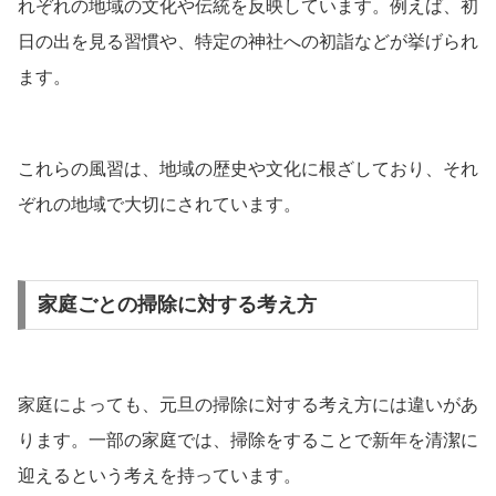
れぞれの地域の文化や伝統を反映しています。例えば、初
日の出を見る習慣や、特定の神社への初詣などが挙げられ
ます。
これらの風習は、地域の歴史や文化に根ざしており、それ
ぞれの地域で大切にされています。
家庭ごとの掃除に対する考え方
家庭によっても、元旦の掃除に対する考え方には違いがあ
ります。一部の家庭では、掃除をすることで新年を清潔に
迎えるという考えを持っています。