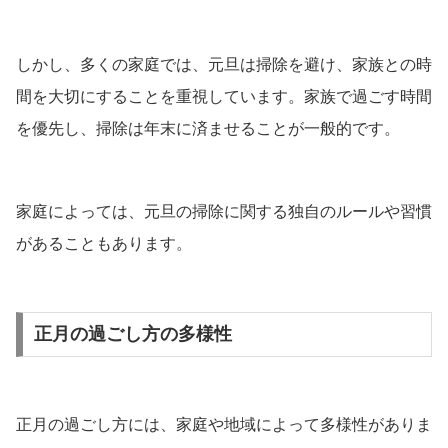
しかし、多くの家庭では、元旦は掃除を避け、家族との時
間を大切にすることを重視しています。家族で過ごす時間
を優先し、掃除は年末に済ませることが一般的です。
家庭によっては、元旦の掃除に関する独自のルールや習慣
があることもあります。
正月の過ごし方の多様性
正月の過ごし方には、家庭や地域によって多様性がありま