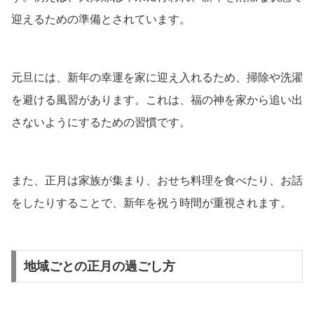
迎えるための準備とされています。
元旦には、新年の幸運を家に迎え入れるため、掃除や洗濯
を避ける風習があります。これは、福の神を家から追い出
さないようにするための習慣です。
また、正月は家族が集まり、おせち料理を食べたり、お話
をしたりすることで、新年を祝う時間が重視されます。
地域ごとの正月の過ごし方