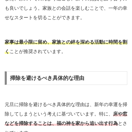
も良いでしょう。家族との会話を楽しむことで、一年の幸
せなスタートを切ることができます。
家事は最小限に留め、家族との絆を深める活動に時間を割
く
ことが推奨されています。
掃除を避けるべき具体的な理由
元旦に掃除を避けるべき具体的な理由は、新年の幸運を掃
除してしまうという考えに基づいています。特に、
床や窓
などを掃除することは、福の神を家から追い出す行為
とさ