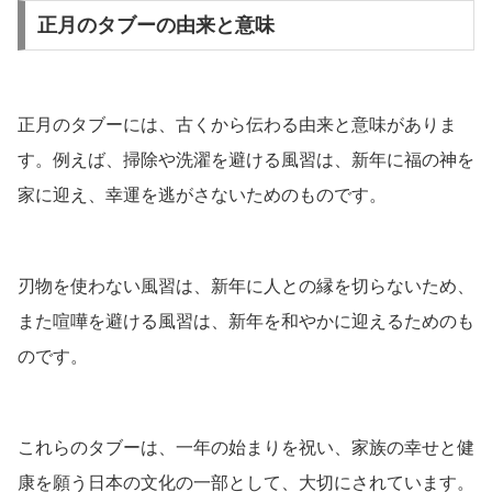
正月のタブーの由来と意味
正月のタブーには、古くから伝わる由来と意味がありま
す。例えば、掃除や洗濯を避ける風習は、新年に福の神を
家に迎え、幸運を逃がさないためのものです。
刃物を使わない風習は、新年に人との縁を切らないため、
また喧嘩を避ける風習は、新年を和やかに迎えるためのも
のです。
これらのタブーは、一年の始まりを祝い、家族の幸せと健
康を願う日本の文化の一部として、大切にされています。