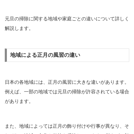
元旦の掃除に関する地域や家庭ごとの違いについて詳しく
解説します。
地域による正月の風習の違い
日本の各地域には、正月の風習に大きな違いがあります。
例えば、一部の地域では元旦の掃除が許容されている場合
があります。
また、地域によっては正月の飾り付けや行事が異なり、そ