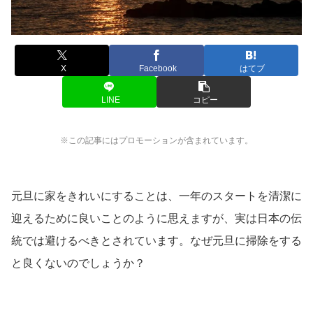
X
Facebook
はてブ
LINE
コピー
※この記事にはプロモーションが含まれています。
元旦に家をきれいにすることは、一年のスタートを清潔に
迎えるために良いことのように思えますが、実は日本の伝
統では避けるべきとされています。なぜ元旦に掃除をする
と良くないのでしょうか？