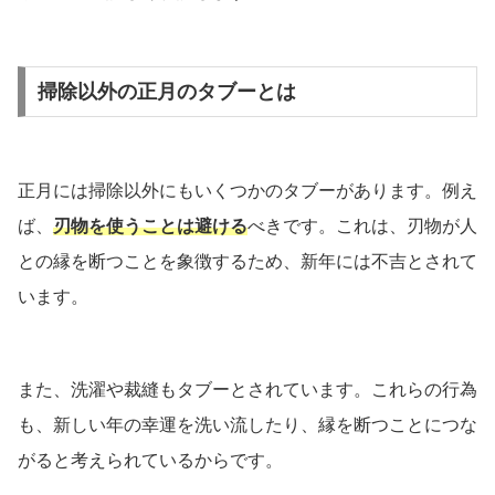
掃除以外の正月のタブーとは
正月には掃除以外にもいくつかのタブーがあります。例え
ば、
刃物を使うことは避ける
べきです。これは、刃物が人
との縁を断つことを象徴するため、新年には不吉とされて
います。
また、洗濯や裁縫もタブーとされています。これらの行為
も、新しい年の幸運を洗い流したり、縁を断つことにつな
がると考えられているからです。