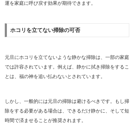
運を家庭に呼び戻す効果が期待できます。
ホコリを立てない掃除の可否
元旦にホコリを立てないような静かな掃除は、一部の家庭
では許容されています。例えば、静かに拭き掃除をするこ
とは、福の神を追い払わないとされています。
しかし、一般的には元旦の掃除は避けるべきです。もし掃
除をする必要がある場合は、できるだけ静かに、そして短
時間で済ませることが推奨されます。