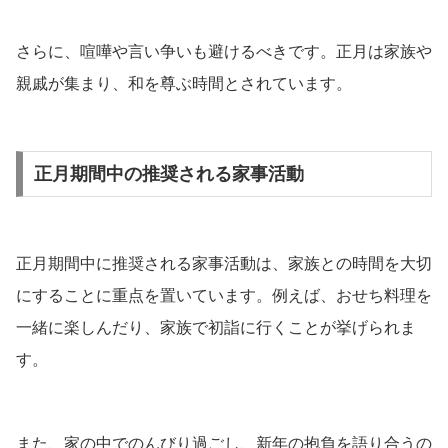
さらに、喧嘩や言い争いも避けるべきです。正月は家族や
親戚が集まり、和を尊ぶ時間とされています。
正月期間中の推奨される家事活動
正月期間中に推奨される家事活動は、家族との時間を大切
にすることに重点を置いています。例えば、おせち料理を
一緒に楽しんだり、家族で初詣に行くことが挙げられま
す。
また、家の中でのんびり過ごし、新年の抱負を語り合うの