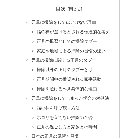
目次
元旦に掃除をしてはいけない理由
福の神が逃げるとされる伝統的な考え
正月の風習としての掃除タブー
家庭や地域による掃除の習慣の違い
元旦の掃除に関する正月のタブー
掃除以外の正月のタブーとは
正月期間中の推奨される家事活動
掃除を避けるべき具体的な理由
元旦に掃除をしてしまった場合の対処法
福の神を呼び戻す方法
ホコリを立てない掃除の可否
正月の過ごし方と家族との時間
日本の正月の風習と習慣