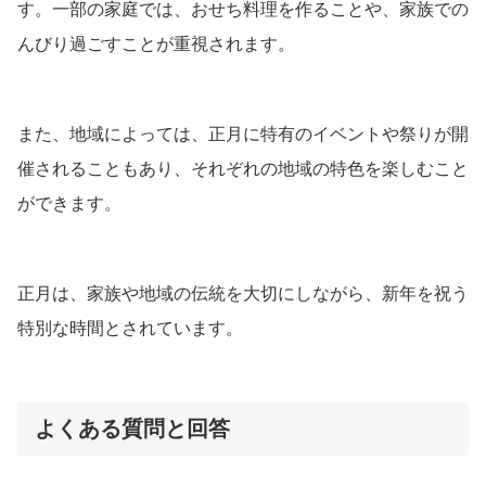
す。一部の家庭では、おせち料理を作ることや、家族での
んびり過ごすことが重視されます。
また、地域によっては、正月に特有のイベントや祭りが開
催されることもあり、それぞれの地域の特色を楽しむこと
ができます。
正月は、家族や地域の伝統を大切にしながら、新年を祝う
特別な時間とされています。
よくある質問と回答