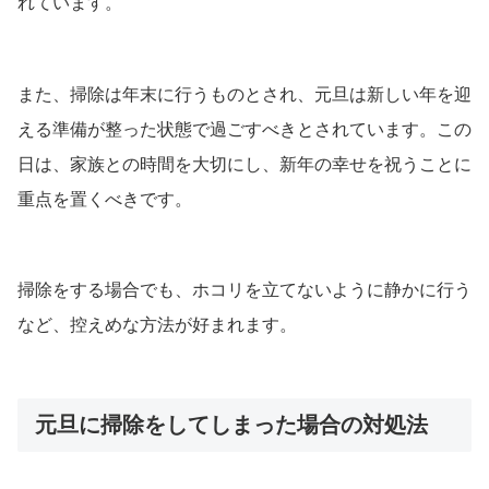
れています。
また、掃除は年末に行うものとされ、元旦は新しい年を迎
える準備が整った状態で過ごすべきとされています。この
日は、家族との時間を大切にし、新年の幸せを祝うことに
重点を置くべきです。
掃除をする場合でも、ホコリを立てないように静かに行う
など、控えめな方法が好まれます。
元旦に掃除をしてしまった場合の対処法