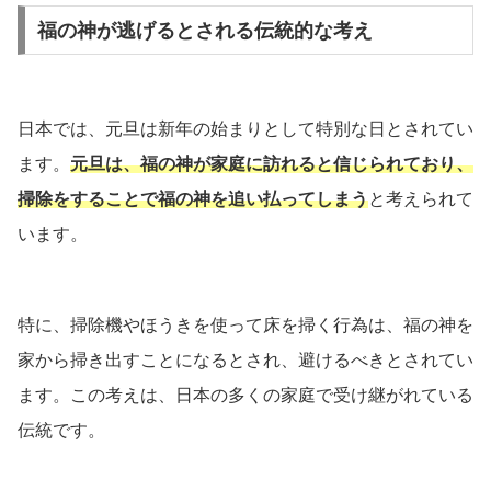
福の神が逃げるとされる伝統的な考え
日本では、元旦は新年の始まりとして特別な日とされてい
ます。
元旦は、福の神が家庭に訪れると信じられており、
掃除をすることで福の神を追い払ってしまう
と考えられて
います。
特に、掃除機やほうきを使って床を掃く行為は、福の神を
家から掃き出すことになるとされ、避けるべきとされてい
ます。この考えは、日本の多くの家庭で受け継がれている
伝統です。