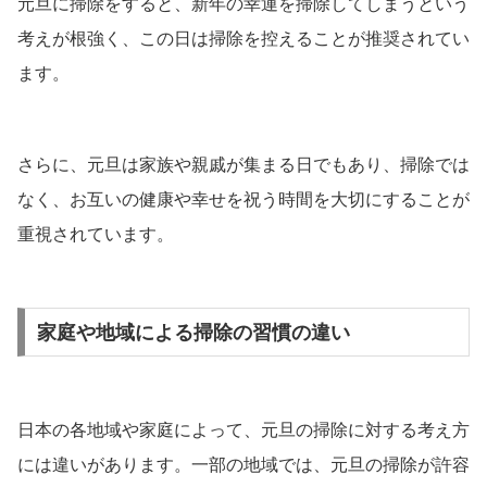
元旦に掃除をすると、新年の幸運を掃除してしまうという
考えが根強く、この日は掃除を控えることが推奨されてい
ます。
さらに、元旦は家族や親戚が集まる日でもあり、掃除では
なく、お互いの健康や幸せを祝う時間を大切にすることが
重視されています。
家庭や地域による掃除の習慣の違い
日本の各地域や家庭によって、元旦の掃除に対する考え方
には違いがあります。一部の地域では、元旦の掃除が許容