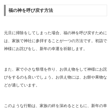
福の神を呼び戻す方法
元旦に掃除をしてしまった場合、福の神を呼び戻すために
は、家族で神社に参拝することが一つの方法です。初詣で
神様にお詫びをし、新年の幸運を祈願します。
また、家で小さな祭壇を作り、お供え物をして神様にお詫
びをするのも良いでしょう。お供え物には、お餅や果物な
どが適しています。
このような行動は、家族の絆を深めるとともに、新年の幸