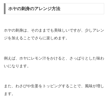
ホヤの刺身のアレンジ方法
ホヤの刺身は、そのままでも美味しいですが、少しアレン
ジを加えることでさらに楽しめます。
例えば、ホヤにレモン汁をかけると、さっぱりとした味わ
いになります。
また、わさびや生姜をトッピングすることで、風味が増し
ます。