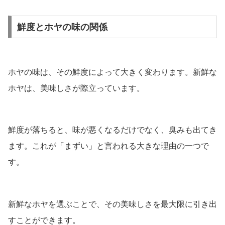
鮮度とホヤの味の関係
ホヤの味は、その鮮度によって大きく変わります。新鮮な
ホヤは、美味しさが際立っています。
鮮度が落ちると、味が悪くなるだけでなく、臭みも出てき
ます。これが「まずい」と言われる大きな理由の一つで
す。
新鮮なホヤを選ぶことで、その美味しさを最大限に引き出
すことができます。