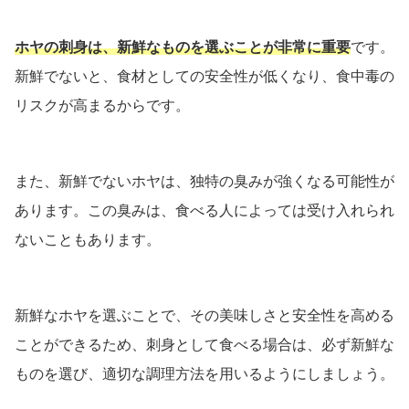
ホヤの刺身は、新鮮なものを選ぶことが非常に重要
です。
新鮮でないと、食材としての安全性が低くなり、食中毒の
リスクが高まるからです。
また、新鮮でないホヤは、独特の臭みが強くなる可能性が
あります。この臭みは、食べる人によっては受け入れられ
ないこともあります。
新鮮なホヤを選ぶことで、その美味しさと安全性を高める
ことができるため、刺身として食べる場合は、必ず新鮮な
ものを選び、適切な調理方法を用いるようにしましょう。