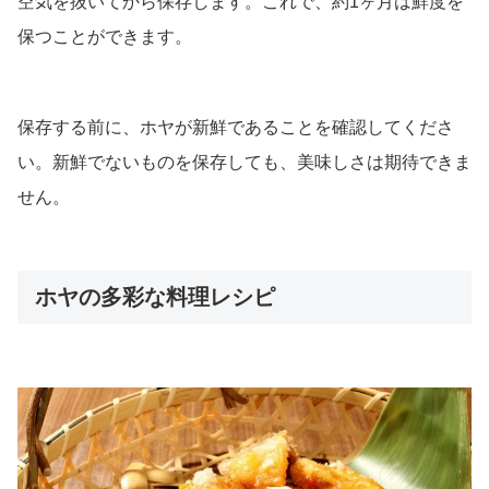
空気を抜いてから保存します。これで、約1ヶ月は鮮度を
保つことができます。
保存する前に、ホヤが新鮮であることを確認してくださ
い。新鮮でないものを保存しても、美味しさは期待できま
せん。
ホヤの多彩な料理レシピ