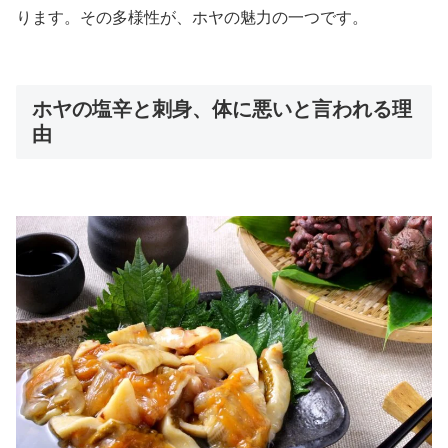
ります。その多様性が、ホヤの魅力の一つです。
ホヤの塩辛と刺身、体に悪いと言われる理
由