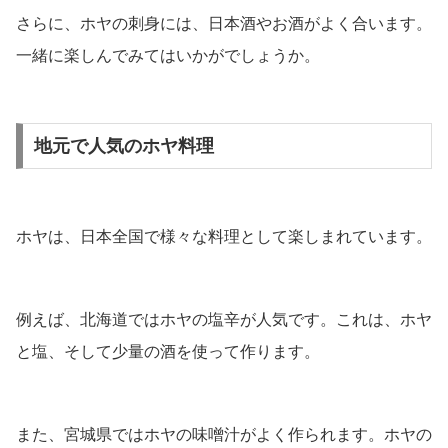
さらに、ホヤの刺身には、日本酒やお酒がよく合います。
一緒に楽しんでみてはいかがでしょうか。
地元で人気のホヤ料理
ホヤは、日本全国で様々な料理として楽しまれています。
例えば、北海道ではホヤの塩辛が人気です。これは、ホヤ
と塩、そして少量の酒を使って作ります。
また、宮城県ではホヤの味噌汁がよく作られます。ホヤの