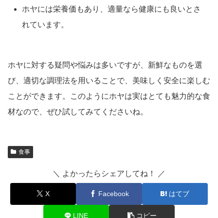
ホヤには栄養価もあり、適量なら健康にも良いとさ
れています。
ホヤに対する疑問や悩みは多いですが、新鮮なものを選
び、適切な調理法を用いることで、美味しく安全に楽しむ
ことができます。このようにホヤは実はとても魅力的な食
材なので、ぜひ試してみてくださいね。
食事
＼ よかったらシェアしてね！ ／
X
Facebook
はてブ
LINE
コピー