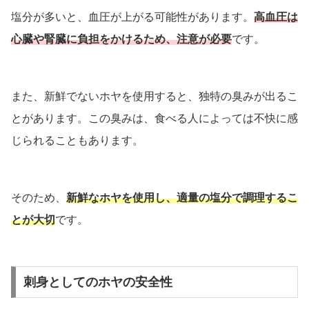
塩分が多いと、血圧が上がる可能性があります。
高血圧は
心臓や腎臓に負担をかけるため、注意が必要
です。
また、新鮮でないホヤを使用すると、独特の臭みが出るこ
とがあります。この臭みは、食べる人によっては不快に感
じられることもあります。
そのため、
新鮮なホヤを使用し、適量の塩分で調理するこ
とが大切
です。
刺身としてのホヤの安全性