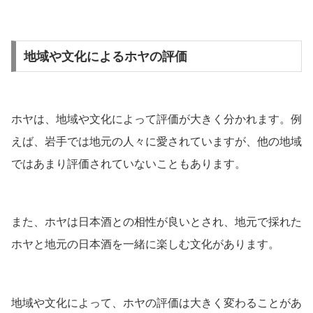
地域や文化によるホヤの評価
ホヤは、地域や文化によって評価が大きく分かれます。例
えば、岩手では地元の人々に愛されていますが、他の地域
ではあまり評価されていないこともあります。
また、ホヤは日本酒との相性が良いとされ、地元で採れた
ホヤと地元の日本酒を一緒に楽しむ文化があります。
地域や文化によって、ホヤの評価は大きく変わることがあ