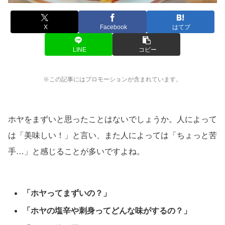
X
Facebook
はてブ
LINE
コピー
※この記事にはプロモーションが含まれています。
ホヤをまずいと思ったことはないでしょうか。人によって
は「美味しい！」と言い、また人によっては「ちょっと苦
手…」と感じることが多いですよね。
「ホヤってまずいの？」
「ホヤの塩辛や刺身ってどんな味がするの？」