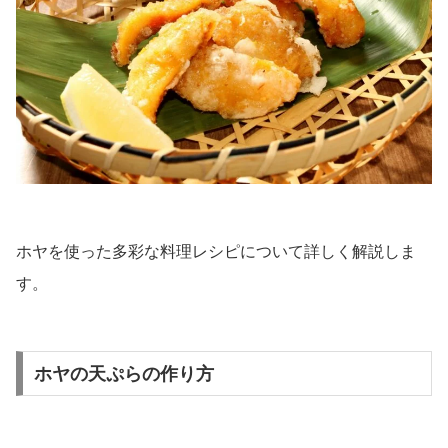
ホヤを使った多彩な料理レシピについて詳しく解説しま
す。
ホヤの天ぷらの作り方