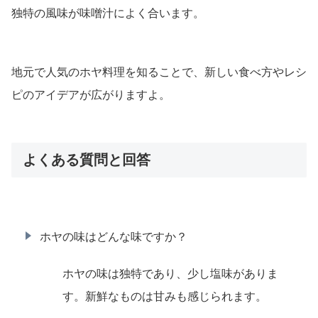
独特の風味が味噌汁によく合います。
地元で人気のホヤ料理を知ることで、新しい食べ方やレシ
ピのアイデアが広がりますよ。
よくある質問と回答
ホヤの味はどんな味ですか？
ホヤの味は独特であり、少し塩味がありま
す。新鮮なものは甘みも感じられます。