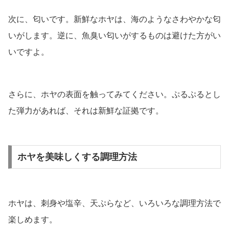
次に、匂いです。新鮮なホヤは、海のようなさわやかな匂
いがします。逆に、魚臭い匂いがするものは避けた方がい
いですよ。
さらに、ホヤの表面を触ってみてください。ぷるぷるとし
た弾力があれば、それは新鮮な証拠です。
ホヤを美味しくする調理方法
ホヤは、刺身や塩辛、天ぷらなど、いろいろな調理方法で
楽しめます。