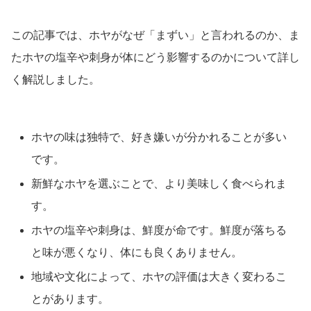
この記事では、ホヤがなぜ「まずい」と言われるのか、ま
たホヤの塩辛や刺身が体にどう影響するのかについて詳し
く解説しました。
ホヤの味は独特で、好き嫌いが分かれることが多い
です。
新鮮なホヤを選ぶことで、より美味しく食べられま
す。
ホヤの塩辛や刺身は、鮮度が命です。鮮度が落ちる
と味が悪くなり、体にも良くありません。
地域や文化によって、ホヤの評価は大きく変わるこ
とがあります。