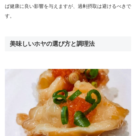
ば健康に良い影響を与えますが、過剰摂取は避けるべきで
す。
美味しいホヤの選び方と調理法