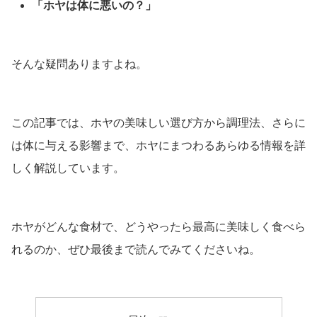
「ホヤは体に悪いの？」
そんな疑問ありますよね。
この記事では、ホヤの美味しい選び方から調理法、さらに
は体に与える影響まで、ホヤにまつわるあらゆる情報を詳
しく解説しています。
ホヤがどんな食材で、どうやったら最高に美味しく食べら
れるのか、ぜひ最後まで読んでみてくださいね。