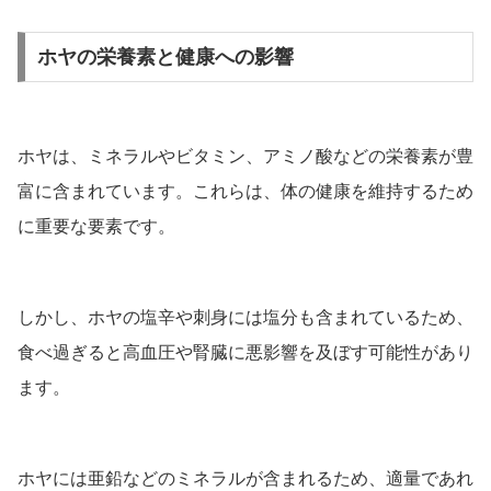
ホヤの栄養素と健康への影響
ホヤは、ミネラルやビタミン、アミノ酸などの栄養素が豊
富に含まれています。これらは、体の健康を維持するため
に重要な要素です。
しかし、ホヤの塩辛や刺身には塩分も含まれているため、
食べ過ぎると高血圧や腎臓に悪影響を及ぼす可能性があり
ます。
ホヤには亜鉛などのミネラルが含まれるため、適量であれ