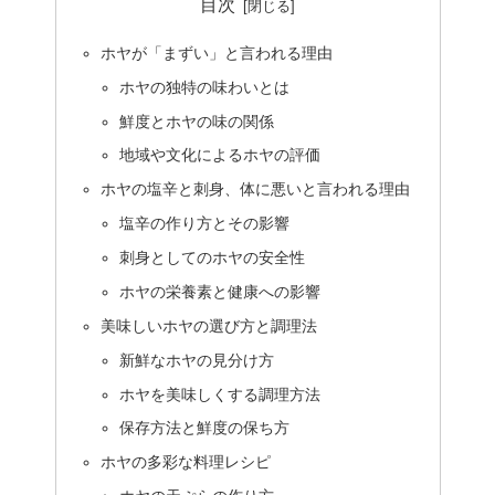
目次
ホヤが「まずい」と言われる理由
ホヤの独特の味わいとは
鮮度とホヤの味の関係
地域や文化によるホヤの評価
ホヤの塩辛と刺身、体に悪いと言われる理由
塩辛の作り方とその影響
刺身としてのホヤの安全性
ホヤの栄養素と健康への影響
美味しいホヤの選び方と調理法
新鮮なホヤの見分け方
ホヤを美味しくする調理方法
保存方法と鮮度の保ち方
ホヤの多彩な料理レシピ