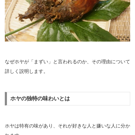
なぜホヤが「まずい」と言われるのか、その理由について
詳しく説明します。
ホヤの独特の味わいとは
ホヤは特有の味があり、それが好きな人と嫌いな人に分か