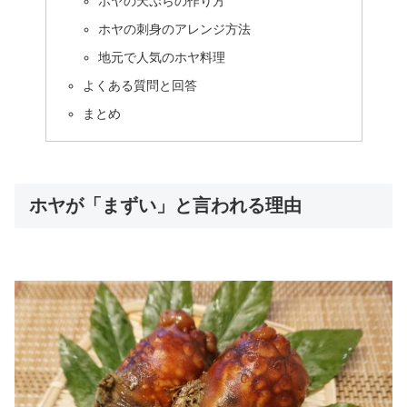
ホヤの天ぷらの作り方
ホヤの刺身のアレンジ方法
地元で人気のホヤ料理
よくある質問と回答
まとめ
ホヤが「まずい」と言われる理由