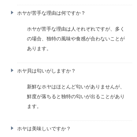
ホヤが苦手な理由は何ですか？
ホヤが苦手な理由は人それぞれですが、多く
の場合、独特の風味や食感が合わないことが
あります。
ホヤ貝は匂いがしますか？
新鮮なホヤはほとんど匂いがありませんが、
鮮度が落ちると独特の匂いが出ることがあり
ます。
ホヤは美味しいですか？