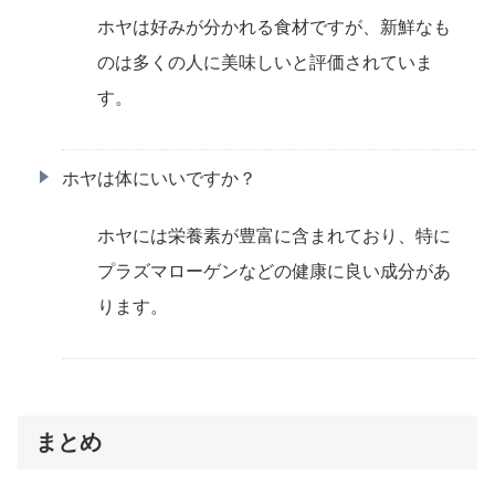
ホヤは好みが分かれる食材ですが、新鮮なも
のは多くの人に美味しいと評価されていま
す。
ホヤは体にいいですか？
ホヤには栄養素が豊富に含まれており、特に
プラズマローゲンなどの健康に良い成分があ
ります。
まとめ