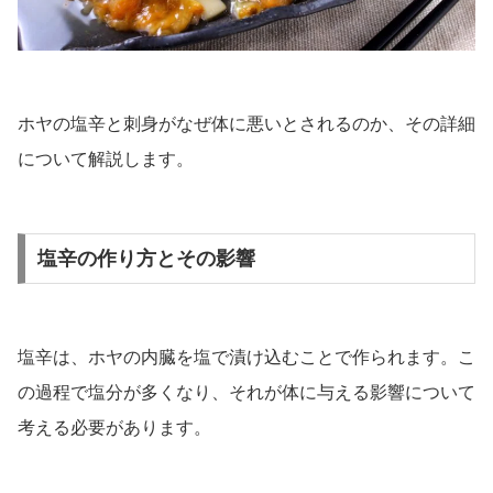
ホヤの塩辛と刺身がなぜ体に悪いとされるのか、その詳細
について解説します。
塩辛の作り方とその影響
塩辛は、ホヤの内臓を塩で漬け込むことで作られます。こ
の過程で塩分が多くなり、それが体に与える影響について
考える必要があります。