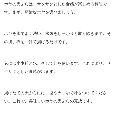
ホヤの天ぷらは、サクサクとした食感が楽しめる料理で
す。まず、新鮮なホヤを選びましょう。
ホヤを水でよく洗い、水気をしっかりと取り除きます。そ
の後、衣をつけて揚げるだけです。
衣には小麦粉と水、そして卵を使います。これにより、サ
クサクとした食感が出ます。
揚げたての天ぷらには、塩や天つゆで味をつけてくださ
い。これで、美味しいホヤの天ぷらの完成です。