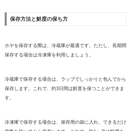
保存方法と鮮度の保ち方
ホヤを保存する際は、冷蔵庫が最適です。ただし、長期間
保存する場合は冷凍庫を利用しましょう。
冷蔵庫で保存する場合は、ラップでしっかりと包んでから
保存します。これで、約3日間は鮮度を保つことができま
す。
冷凍庫で保存する場合は、保存用の袋に入れ、できるだけ