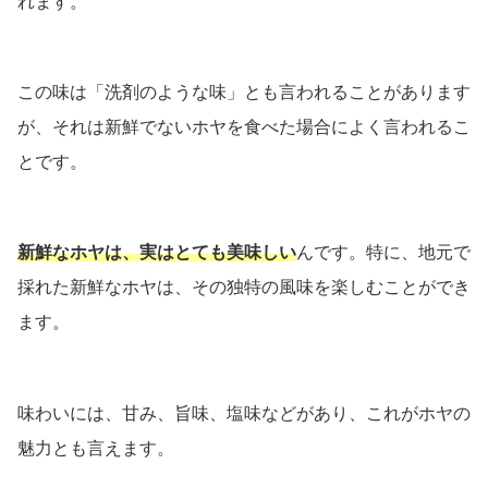
れます。
この味は「洗剤のような味」とも言われることがあります
が、それは新鮮でないホヤを食べた場合によく言われるこ
とです。
新鮮なホヤは、実はとても美味しい
んです。特に、地元で
採れた新鮮なホヤは、その独特の風味を楽しむことができ
ます。
味わいには、甘み、旨味、塩味などがあり、これがホヤの
魅力とも言えます。