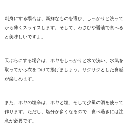
刺身にする場合は、新鮮なものを選び、しっかりと洗って
から薄くスライスします。そして、わさびや醤油で食べる
と美味しいですよ。
天ぷらにする場合は、ホヤをしっかりと水で洗い、水気を
取ってから衣をつけて揚げましょう。サクサクとした食感
が楽しめます。
また、ホヤの塩辛は、ホヤと塩、そして少量の酒を使って
作ります。ただし、塩分が多くなるので、食べ過ぎには注
意が必要です。