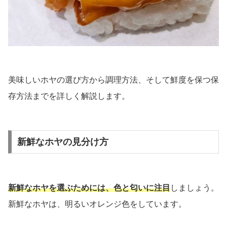
美味しいホヤの選び方から調理方法、そして鮮度を保つ保
存方法までを詳しく解説します。
新鮮なホヤの見分け方
新鮮なホヤを選ぶためには、色と匂いに注目
しましょう。
新鮮なホヤは、明るいオレンジ色をしています。