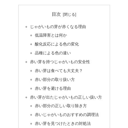
目次
じゃがいもの芽が赤くなる理由
低温障害とは何か
酸化反応による色の変化
品種による色の違い
赤い芽を持つじゃがいもの安全性
赤い芽は食べても大丈夫？
赤い部分の取り扱い方
赤い芽を避ける理由
赤い芽が出たじゃがいもの正しい扱い方
赤い部分の正しい取り除き方
赤いじゃがいものおすすめの調理法
赤い芽を見つけたときの対処法