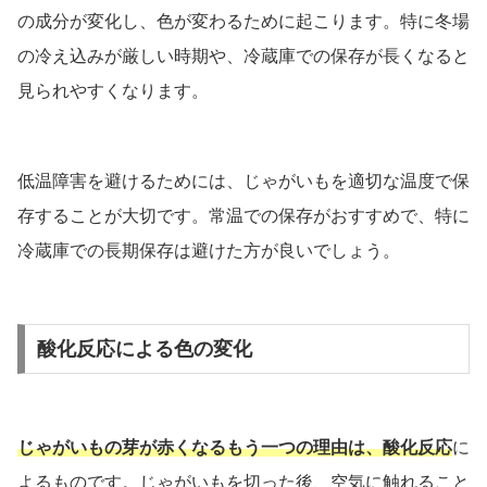
の成分が変化し、色が変わるために起こります。特に冬場
の冷え込みが厳しい時期や、冷蔵庫での保存が長くなると
見られやすくなります。
低温障害を避けるためには、じゃがいもを適切な温度で保
存することが大切です。常温での保存がおすすめで、特に
冷蔵庫での長期保存は避けた方が良いでしょう。
酸化反応による色の変化
じゃがいもの芽が赤くなるもう一つの理由は、酸化反応
に
よるものです。じゃがいもを切った後、空気に触れること