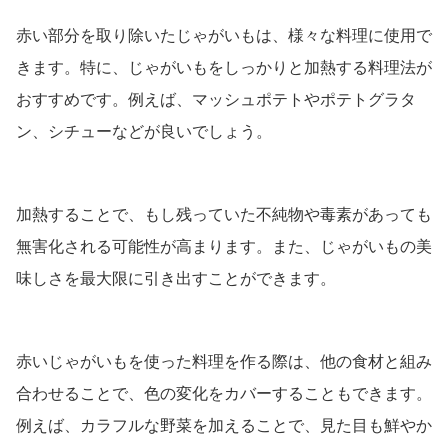
赤い部分を取り除いたじゃがいもは、様々な料理に使用で
きます。特に、じゃがいもをしっかりと加熱する料理法が
おすすめです。例えば、マッシュポテトやポテトグラタ
ン、シチューなどが良いでしょう。
加熱することで、もし残っていた不純物や毒素があっても
無害化される可能性が高まります。また、じゃがいもの美
味しさを最大限に引き出すことができます。
赤いじゃがいもを使った料理を作る際は、他の食材と組み
合わせることで、色の変化をカバーすることもできます。
例えば、カラフルな野菜を加えることで、見た目も鮮やか