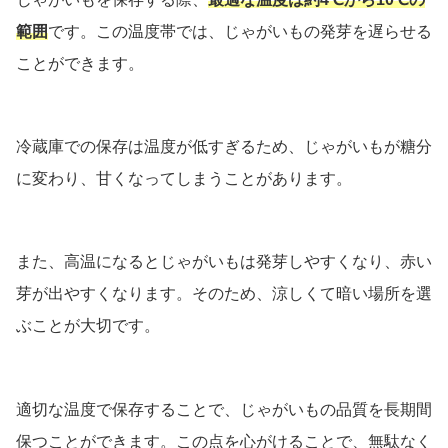
範囲
です。この温度帯では、じゃがいもの発芽を遅らせる
ことができます。
冷蔵庫での保存は温度が低すぎるため、じゃがいもが糖分
に変わり、甘くなってしまうことがあります。
また、高温になるとじゃがいもは発芽しやすくなり、赤い
芽が出やすくなります。そのため、涼しくて暗い場所を選
ぶことが大切です。
適切な温度で保存することで、じゃがいもの品質を長期間
保つことができます。この点を心がけることで、無駄なく