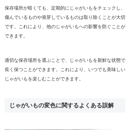
保存場所が暗くても、定期的にじゃがいもをチェックし、
傷んでいるものや発芽しているものは取り除くことが大切
です。これにより、他のじゃがいもへの影響を防ぐことが
できます。
適切な保存場所を選ぶことで、じゃがいもを新鮮な状態で
長く保つことができます。これにより、いつでも美味しい
じゃがいもを楽しむことができます。
じゃがいもの変色に関するよくある誤解