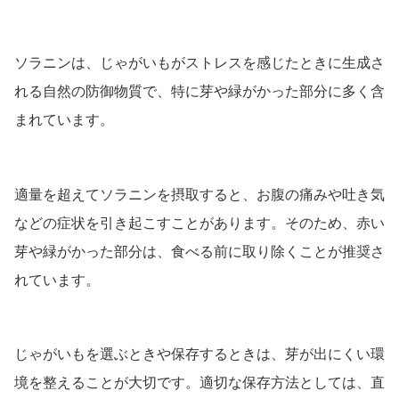
ソラニンは、じゃがいもがストレスを感じたときに生成さ
れる自然の防御物質で、特に芽や緑がかった部分に多く含
まれています。
適量を超えてソラニンを摂取すると、お腹の痛みや吐き気
などの症状を引き起こすことがあります。そのため、赤い
芽や緑がかった部分は、食べる前に取り除くことが推奨さ
れています。
じゃがいもを選ぶときや保存するときは、芽が出にくい環
境を整えることが大切です。適切な保存方法としては、直