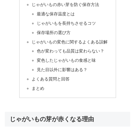
じゃがいもの赤い芽を防ぐ保存方法
最適な保存温度とは
じゃがいもを長持ちさせるコツ
保存場所の選び方
じゃがいもの変色に関するよくある誤解
色が変わっても品質は変わらない？
変色したじゃがいもの食感と味
見た目以外に影響はある？
よくある質問と回答
まとめ
じゃがいもの芽が赤くなる理由