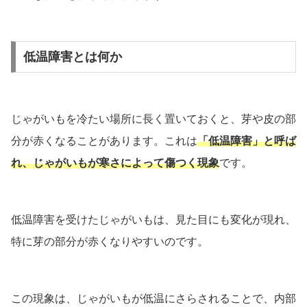
低温障害とは何か
じゃがいもを冷たい場所に長く置いておくと、芽や皮の部
分が赤くなることがあります。これは
「低温障害」と呼ば
れ、じゃがいもが寒さによって傷つく現象
です。
低温障害を受けたじゃがいもは、見た目にも変化が現れ、
特に芽の部分が赤くなりやすいのです。
この現象は、じゃがいもが低温にさらされることで、内部