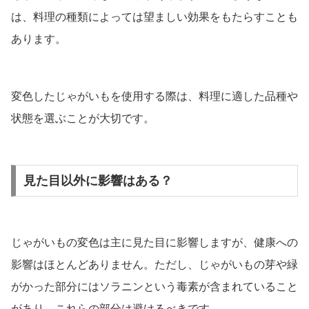
は、料理の種類によっては望ましい効果をもたらすことも
あります。
変色したじゃがいもを使用する際は、料理に適した品種や
状態を選ぶことが大切です。
見た目以外に影響はある？
じゃがいもの変色は主に見た目に影響しますが、健康への
影響はほとんどありません。ただし、じゃがいもの芽や緑
がかった部分にはソラニンという毒素が含まれていること
があり、これらの部分は避けるべきです。