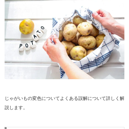
じゃがいもの変色についてよくある誤解について詳しく解
説します。