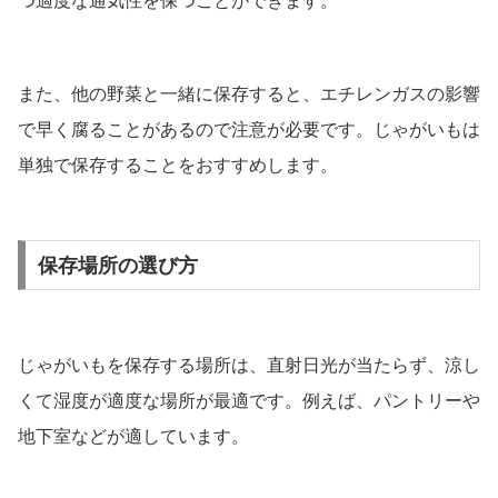
つ適度な通気性を保つことができます。
また、他の野菜と一緒に保存すると、エチレンガスの影響
で早く腐ることがあるので注意が必要です。じゃがいもは
単独で保存することをおすすめします。
保存場所の選び方
じゃがいもを保存する場所は、直射日光が当たらず、涼し
くて湿度が適度な場所が最適です。例えば、パントリーや
地下室などが適しています。