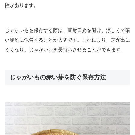
性があります。
じゃがいもを保存する際は、直射日光を避け、涼しくて暗
い場所に保管することが大切です。これにより、芽が出に
くくなり、じゃがいもを長持ちさせることができます。
じゃがいもの赤い芽を防ぐ保存方法