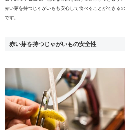
赤い芽を持つじゃがいもも安心して食べることができるの
です。
赤い芽を持つじゃがいもの安全性