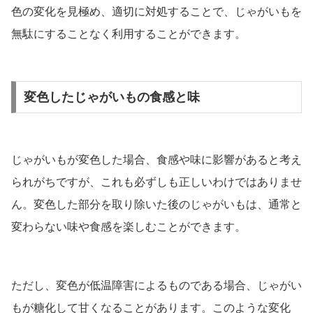
色の変化を見極め、適切に対処することで、じゃがいもを
無駄にすることなく利用することができます。
変色したじゃがいもの食感と味
じゃがいもが変色した場合、食感や味に影響があると考え
られがちですが、これも必ずしも正しいわけではありませ
ん。変色した部分を取り除いた後のじゃがいもは、通常と
変わらない味や食感を楽しむことができます。
ただし、変色が低温障害によるものである場合、じゃがい
もが糖化して甘くなることがあります。このような変化