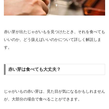
赤い芽が出たじゃがいもを見つけたとき、それを食べても
いいのか、どう扱えばいいのかについて詳しく解説しま
す。
赤い芽は食べても大丈夫？
じゃがいもの赤い芽は、見た目が気になるかもしれません
が、大部分の場合で食べることができます。