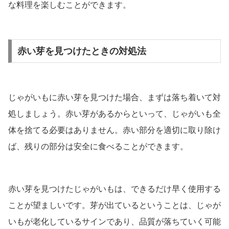
な料理を楽しむことができます。
赤い芽を見つけたときの対処法
じゃがいもに赤い芽を見つけた場合、まずは落ち着いて対
処しましょう。赤い芽があるからといって、じゃがいも全
体を捨てる必要はありません。赤い部分を適切に取り除け
ば、残りの部分は安全に食べることができます。
赤い芽を見つけたじゃがいもは、できるだけ早く使用する
ことが望ましいです。芽が出ているということは、じゃが
いもが老化しているサインであり、品質が落ちていく可能