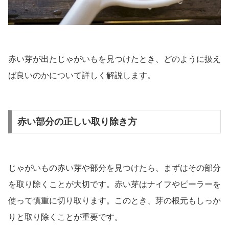
赤い芽が出たじゃがいもを見つけたとき、どのように扱え
ば良いのかについて詳しく解説します。
赤い部分の正しい取り除き方
じゃがいもの赤い芽や部分を見つけたら、まずはその部分
を取り除くことが大切です。赤い芽はナイフやピーラーを
使って慎重に切り取ります。このとき、芽の根元もしっか
りと取り除くことが重要です。