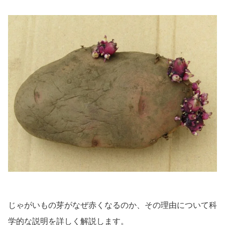
じゃがいもの芽がなぜ赤くなるのか、その理由について科
学的な説明を詳しく解説します。