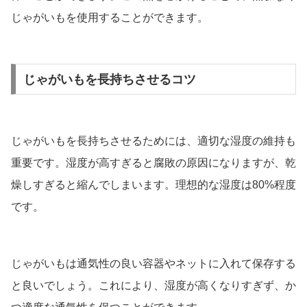
じゃがいもを使用することができます。
じゃがいもを長持ちさせるコツ
じゃがいもを長持ちさせるためには、適切な湿度の維持も
重要です。湿度が高すぎると腐敗の原因になりますが、乾
燥しすぎると縮んでしまいます。理想的な湿度は80%程度
です。
じゃがいもは通気性の良い容器やネットに入れて保存する
と良いでしょう。これにより、湿度が高くなりすぎず、か