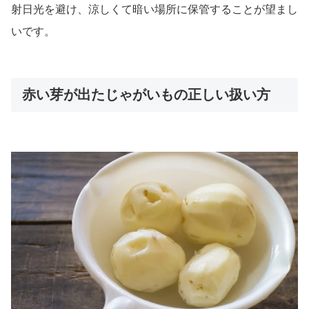
射日光を避け、涼しくて暗い場所に保管することが望まし
いです。
赤い芽が出たじゃがいもの正しい扱い方