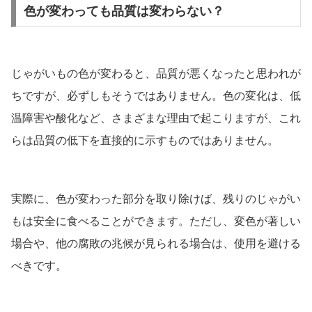
色が変わっても品質は変わらない？
じゃがいもの色が変わると、品質が悪くなったと思われが
ちですが、必ずしもそうではありません。色の変化は、低
温障害や酸化など、さまざまな理由で起こりますが、これ
らは品質の低下を直接的に示すものではありません。
実際に、色が変わった部分を取り除けば、残りのじゃがい
もは安全に食べることができます。ただし、変色が著しい
場合や、他の腐敗の兆候が見られる場合は、使用を避ける
べきです。