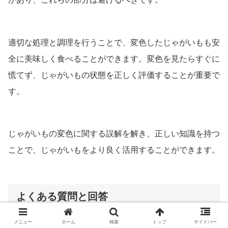
適切な処理と調理を行うことで、変色したじゃがいもも安
全に美味しく食べることができます。変色を見たらすぐに
慌てず、じゃがいもの状態を正しく評価することが重要で
す。
じゃがいもの変色に関する誤解を解き、正しい知識を持つ
ことで、じゃがいもをより良く活用することができます。
よくある質問と回答
メニュー
ホーム
検索
トップ
サイドバー