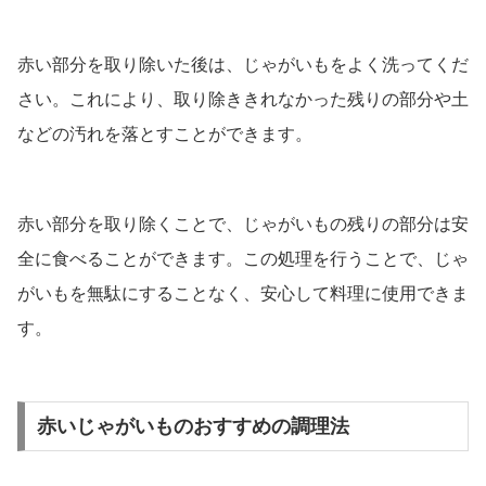
赤い部分を取り除いた後は、じゃがいもをよく洗ってくだ
さい。これにより、取り除ききれなかった残りの部分や土
などの汚れを落とすことができます。
赤い部分を取り除くことで、じゃがいもの残りの部分は安
全に食べることができます。この処理を行うことで、じゃ
がいもを無駄にすることなく、安心して料理に使用できま
す。
赤いじゃがいものおすすめの調理法