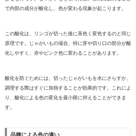
で内部の成分が酸化し、色が変わる現象が起こります。
この酸化は、リンゴが切った後に茶色く変色するのと同じ
原理です。じゃがいもの場合、特に芽や切り口の部分が酸
化しやすく、赤やピンク色に変わることがあります。
酸化を防ぐためには、切ったじゃがいもを水にさらすか、
調理する際はすぐに加熱することが効果的です。これによ
り、酸化による色の変化を最小限に抑えることができま
す。
品種による色の違い