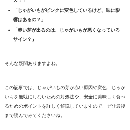
夫？」
「じゃがいもがピンクに変色しているけど、味に影
響はあるの？」
「赤い芽が出るのは、じゃがいもが悪くなっている
サイン？」
そんな疑問ありますよね。
この記事では、じゃがいもの芽が赤い原因や変色、じゃが
いもを無駄にしないための対処法や、安全に美味しく食べ
るためのポイントを詳しく解説していますので、ぜひ最後
まで読んでみてくださいね。