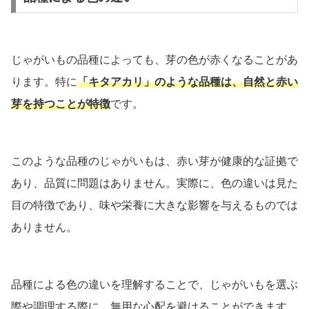
じゃがいもの品種によっても、芽の色が赤くなることがあ
ります。特に
「キタアカリ」のような品種は、自然と赤い
芽を持つことが特徴
です。
このような品種のじゃがいもは、赤い芽が健康的な証拠で
あり、品質に問題はありません。実際に、色の違いは見た
目の特徴であり、味や栄養に大きな影響を与えるものでは
ありません。
品種による色の違いを理解することで、じゃがいもを選ぶ
際や調理する際に、無用な心配を避けることができます。