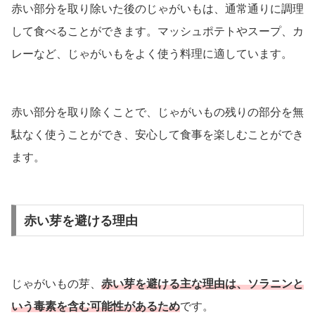
赤い部分を取り除いた後のじゃがいもは、通常通りに調理
して食べることができます。マッシュポテトやスープ、カ
レーなど、じゃがいもをよく使う料理に適しています。
赤い部分を取り除くことで、じゃがいもの残りの部分を無
駄なく使うことができ、安心して食事を楽しむことができ
ます。
赤い芽を避ける理由
じゃがいもの芽、
赤い芽を避ける主な理由は、ソラニンと
いう毒素を含む可能性があるため
です。