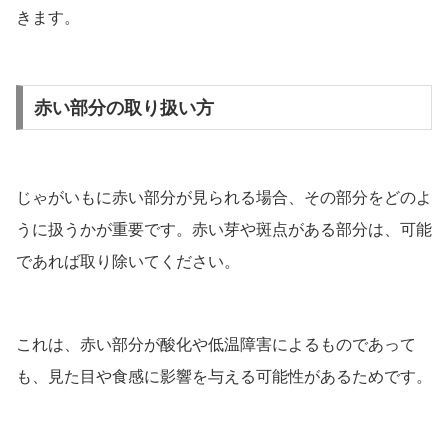
きます。
赤い部分の取り扱い方
じゃがいもに赤い部分が見られる場合、その部分をどのよ
うに扱うかが重要です。赤い芽や斑点がある部分は、可能
であれば取り除いてください。
これは、赤い部分が酸化や低温障害によるものであって
も、見た目や食感に影響を与える可能性があるためです。