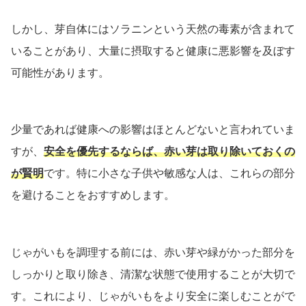
しかし、芽自体にはソラニンという天然の毒素が含まれて
いることがあり、大量に摂取すると健康に悪影響を及ぼす
可能性があります。
少量であれば健康への影響はほとんどないと言われていま
すが、
安全を優先するならば、赤い芽は取り除いておくの
が賢明
です。特に小さな子供や敏感な人は、これらの部分
を避けることをおすすめします。
じゃがいもを調理する前には、赤い芽や緑がかった部分を
しっかりと取り除き、清潔な状態で使用することが大切で
す。これにより、じゃがいもをより安全に楽しむことがで