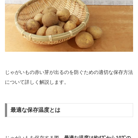
じゃがいもの赤い芽が出るのを防ぐための適切な保存方法
について詳しく解説します。
最適な保存温度とは
じゃがいもを保存する際、
最適な温度は約4℃から10℃の