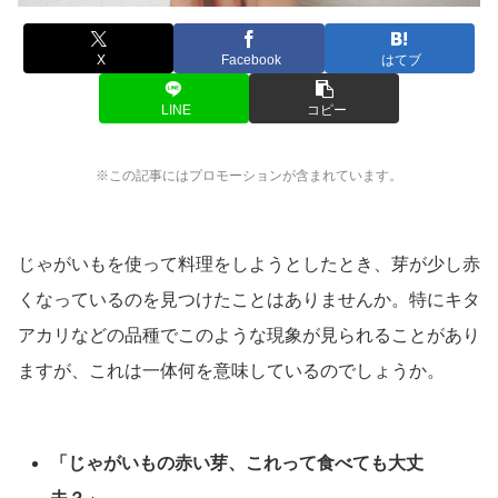
X
Facebook
はてブ
LINE
コピー
※この記事にはプロモーションが含まれています。
じゃがいもを使って料理をしようとしたとき、芽が少し赤
くなっているのを見つけたことはありませんか。特にキタ
アカリなどの品種でこのような現象が見られることがあり
ますが、これは一体何を意味しているのでしょうか。
「じゃがいもの赤い芽、これって食べても大丈