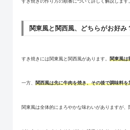
すき焼きの作り方の順番について詳しく解説します
関東風と関西風、どちらがお好み
すき焼きには関東風と関西風があります。
関東風は
一方、
関西風は先に牛肉を焼き、その後で調味料を
関東風は全体的にまろやかな味わいがありますが、