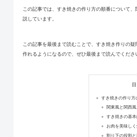
この記事では、すき焼きの作り方の順番について、
説しています。
この記事を最後まで読むことで、すき焼き作りの疑
作れるようになるので、ぜひ最後まで読んでくださ
目
すき焼きの作り方
関東風と関西風
すき焼きの基本
お肉を美味しく
割り下の役割と