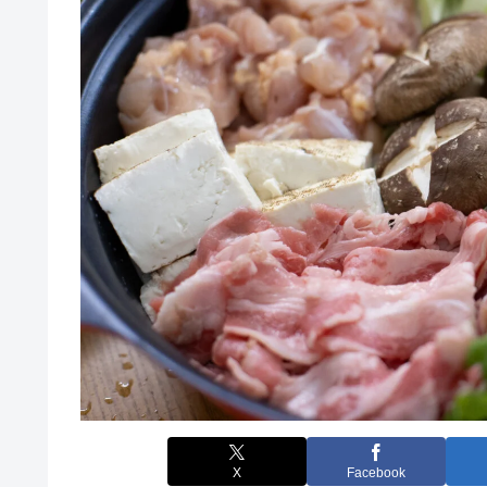
X
Facebook