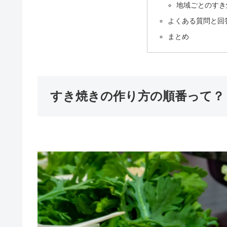
地域ごとのすき
よくある質問と回
まとめ
すき焼きの作り方の順番って？