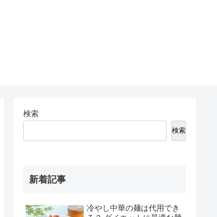
検索
検索
新着記事
冷やし中華の麺は代用でき