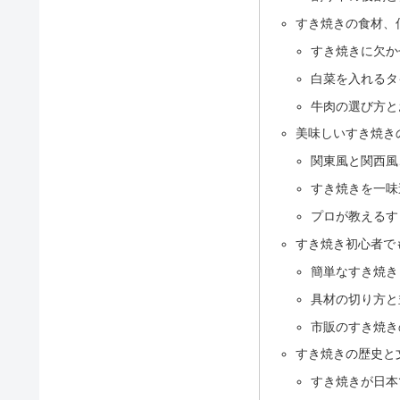
すき焼きの食材、
すき焼きに欠か
白菜を入れるタ
牛肉の選び方と
美味しいすき焼き
関東風と関西風
すき焼きを一味
プロが教えるす
すき焼き初心者で
簡単なすき焼き
具材の切り方と
市販のすき焼き
すき焼きの歴史と
すき焼きが日本