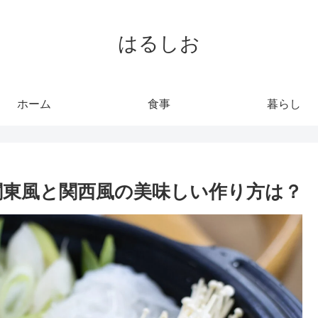
はるしお
ホーム
食事
暮らし
関東風と関西風の美味しい作り方は？