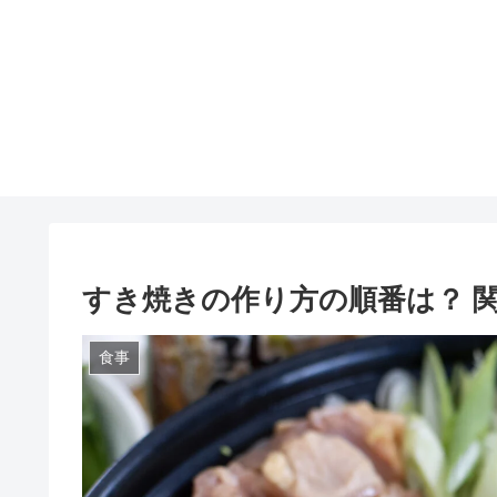
すき焼きの作り方の順番は？ 
食事