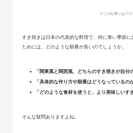
※この記事にはプロ
すき焼きは日本の代表的な料理で、特に寒い季節に
ためには、どのような順番が良いのでしょうか。
「関東風と関西風、どちらのすき焼きが自分
「具体的な作り方や順番はどうなっているの
「どのような食材を使うと、より美味しいす
そんな疑問ありますよね。