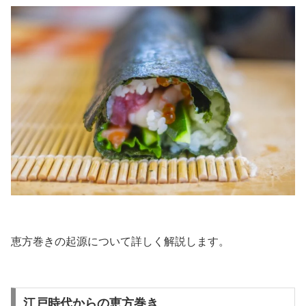
恵方巻きの起源について詳しく解説します。
江戸時代からの恵方巻き