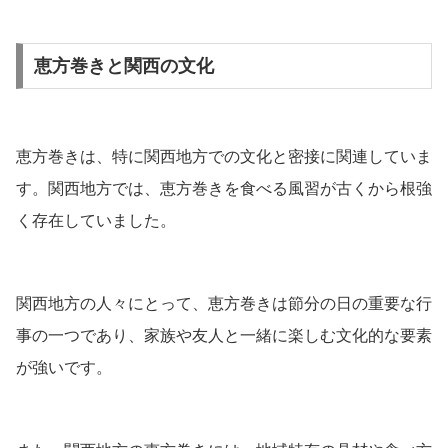
恵方巻きと関西の文化
恵方巻きは、特に関西地方での文化と密接に関連していま
す。関西地方では、恵方巻きを食べる風習が古くから根強
く存在していました。
関西地方の人々にとって、恵方巻きは節分の日の重要な行
事の一つであり、家族や友人と一緒に楽しむ文化的な要素
が強いです。