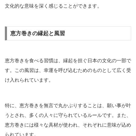
文化的な意味を深く感じることができます。
恵方巻きの縁起と風習
恵方巻きを食べる習慣は、縁起を担ぐ日本の文化の一部で
す。この風習は、幸運を呼び込むためのものとして広く受
け入れられています。
特に、恵方巻きを無言で丸かぶりすることは、願い事が叶
うとされ、多くの人々に守られているルールです。また、
恵方巻きには様々な具材が使われ、それぞれに意味が込め
られています。