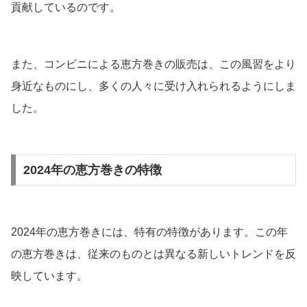
貢献しているのです。
また、コンビニによる恵方巻きの販売は、この風習をより
身近なものにし、多くの人々に受け入れられるようにしま
した。
2024年の恵方巻きの特徴
2024年の恵方巻きには、特有の特徴があります。この年
の恵方巻きは、従来のものとは異なる新しいトレンドを反
映しています。