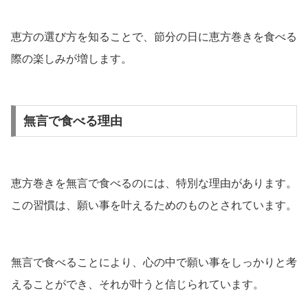
恵方の選び方を知ることで、節分の日に恵方巻きを食べる
際の楽しみが増します。
無言で食べる理由
恵方巻きを無言で食べるのには、特別な理由があります。
この習慣は、願い事を叶えるためのものとされています。
無言で食べることにより、心の中で願い事をしっかりと考
えることができ、それが叶うと信じられています。