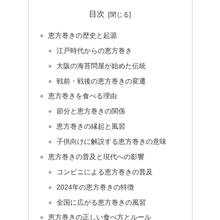
目次
恵方巻きの歴史と起源
江戸時代からの恵方巻き
大阪の海苔問屋が始めた伝統
戦前・戦後の恵方巻きの変遷
恵方巻きを食べる理由
節分と恵方巻きの関係
恵方巻きの縁起と風習
子供向けに解説する恵方巻きの意味
恵方巻きの普及と現代への影響
コンビニによる恵方巻きの普及
2024年の恵方巻きの特徴
全国に広がる恵方巻きの風習
恵方巻きの正しい食べ方とルール