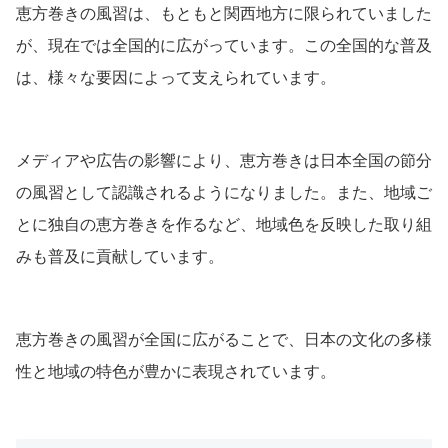
恵方巻きの風習は、もともと関西地方に限られていました
が、現在では全国的に広がっています。この全国的な普及
は、様々な要因によって支えられています。
メディアや広告の影響により、恵方巻きは日本全国の節分
の風習として認識されるようになりました。また、地域ご
とに独自の恵方巻きを作るなど、地域色を反映した取り組
みも普及に貢献しています。
恵方巻きの風習が全国に広がることで、日本の文化の多様
性と地域の特色が豊かに表現されています。