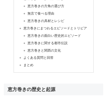
恵方巻きの方角の選び方
無言で食べる理由
恵方巻きの具材とレシピ
恵方巻きにまつわるエピソードとトリビア
恵方巻きの面白い歴史的エピソード
恵方巻きに関する都市伝説
恵方巻きと関西の文化
よくある質問と回答
まとめ
恵方巻きの歴史と起源