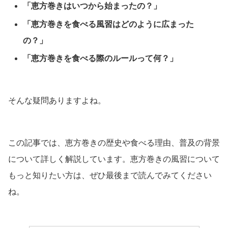
「恵方巻きはいつから始まったの？」
「恵方巻きを食べる風習はどのように広まった
の？」
「恵方巻きを食べる際のルールって何？」
そんな疑問ありますよね。
この記事では、恵方巻きの歴史や食べる理由、普及の背景
について詳しく解説しています。恵方巻きの風習について
もっと知りたい方は、ぜひ最後まで読んでみてください
ね。