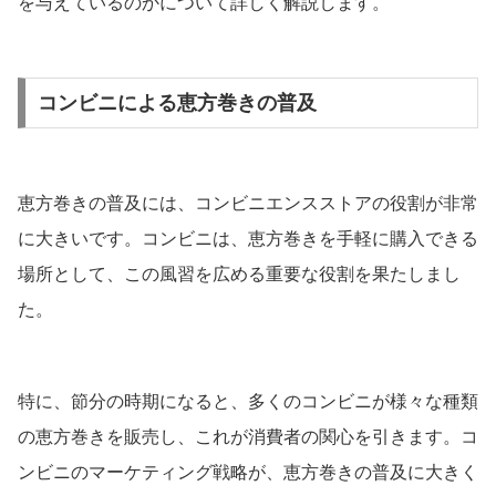
を与えているのかについて詳しく解説します。
コンビニによる恵方巻きの普及
恵方巻きの普及には、コンビニエンスストアの役割が非常
に大きいです。コンビニは、恵方巻きを手軽に購入できる
場所として、この風習を広める重要な役割を果たしまし
た。
特に、節分の時期になると、多くのコンビニが様々な種類
の恵方巻きを販売し、これが消費者の関心を引きます。コ
ンビニのマーケティング戦略が、恵方巻きの普及に大きく