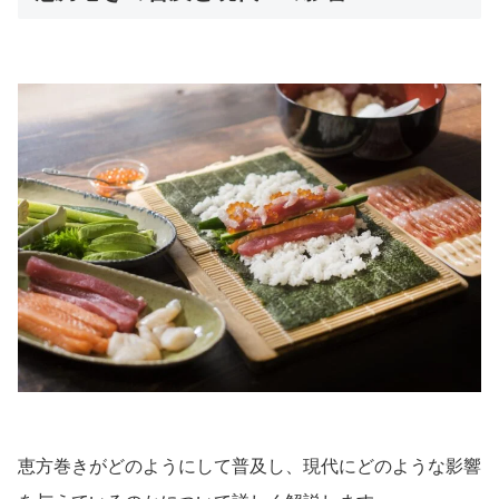
恵方巻きがどのようにして普及し、現代にどのような影響