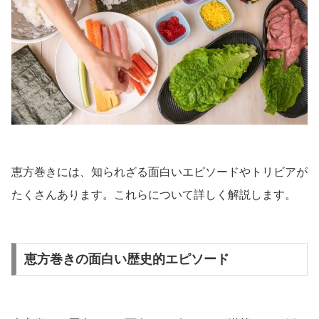
恵方巻きには、知られざる面白いエピソードやトリビアが
たくさんあります。これらについて詳しく解説します。
恵方巻きの面白い歴史的エピソード