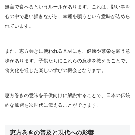
無言で食べるというルールがあります。これは、願い事を
心の中で思い描きながら、幸運を願うという意味が込めら
れています。
また、恵方巻きに使われる具材にも、健康や繁栄を願う意
味があります。子供たちにこれらの意味を教えることで、
食文化を通じた楽しい学びの機会となります。
恵方巻きの意味を子供向けに解説することで、日本の伝統
的な風習を次世代に伝えることができます。
恵方巻きの普及と現代への影響