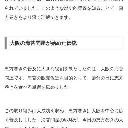
られていました。このような歴史的背景を知ることで、恵
方巻きをより深く理解できます。
大阪の海苔問屋が始めた伝統
恵方巻きの普及に大きな役割を果たしたのは、大阪の海苔
問屋です。海苔の販売促進を目的として、節分の日に恵方
巻きを食べる風習を広めました。
この取り組みは大成功を収め、恵方巻きは大阪を中心に広
く普及しました。海苔問屋の戦略が、今日の恵方巻きの人