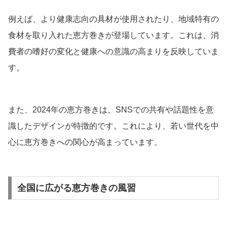
例えば、より健康志向の具材が使用されたり、地域特有の
食材を取り入れた恵方巻きが登場しています。これは、消
費者の嗜好の変化と健康への意識の高まりを反映していま
す。
また、2024年の恵方巻きは、SNSでの共有や話題性を意
識したデザインが特徴的です。これにより、若い世代を中
心に恵方巻きへの関心が高まっています。
全国に広がる恵方巻きの風習