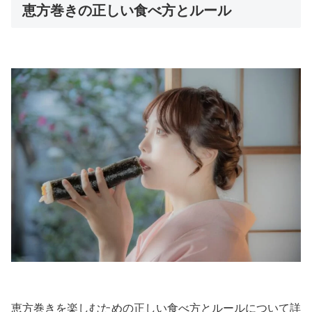
恵方巻きの正しい食べ方とルール
恵方巻きを楽しむための正しい食べ方とルールについて詳