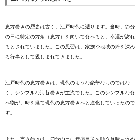
恵方巻きの歴史は古く、江戸時代に遡ります。当時、節分
の日に特定の方角（恵方）を向いて食べると、幸運が訪れ
るとされていました。この風習は、家族や地域の絆を深め
る行事として親しまれてきました。
江戸時代の恵方巻きは、現代のような豪華なものではな
く、シンプルな海苔巻きが主流でした。このシンプルな食
べ物が、時を経て現代の恵方巻きへと進化していったので
す。
また、恵方巻きは、節分の日に無病息災を願う意味も込め