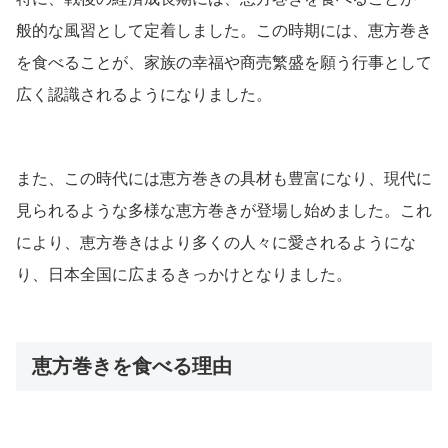
般的な風習として定着しました。この時期には、恵方巻き
を食べることが、家族の幸福や商売繁盛を願う行事として
広く認識されるようになりました。
また、この時代には恵方巻きの具材も豊富になり、現代に
見られるような多様な恵方巻きが登場し始めました。これ
により、恵方巻きはより多くの人々に愛されるようにな
り、日本全国に広まるきっかけとなりました。
恵方巻きを食べる理由