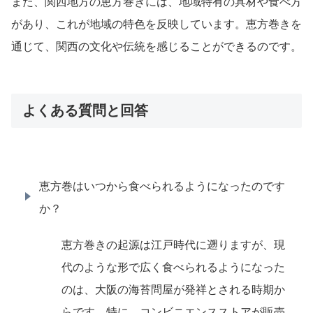
また、関西地方の恵方巻きには、地域特有の具材や食べ方
があり、これが地域の特色を反映しています。恵方巻きを
通じて、関西の文化や伝統を感じることができるのです。
よくある質問と回答
恵方巻はいつから食べられるようになったのです
か？
恵方巻きの起源は江戸時代に遡りますが、現
代のような形で広く食べられるようになった
のは、大阪の海苔問屋が発祥とされる時期か
らです。特に、コンビニエンスストアが販売