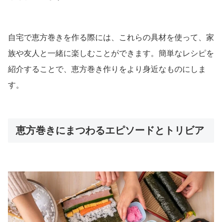
自宅で恵方巻きを作る際には、これらの具材を使って、家
族や友人と一緒に楽しむことができます。簡単なレシピを
紹介することで、恵方巻き作りをより身近なものにしま
す。
恵方巻きにまつわるエピソードとトリビア