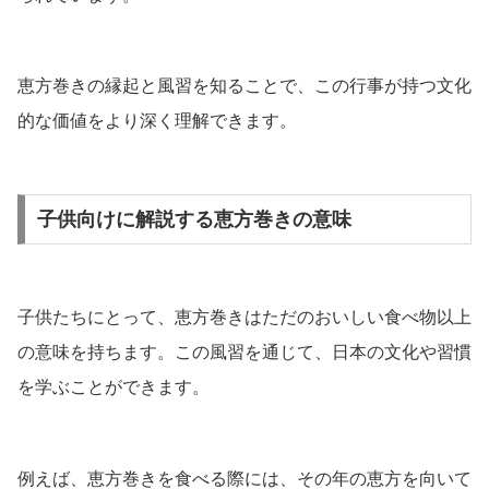
恵方巻きの縁起と風習を知ることで、この行事が持つ文化
的な価値をより深く理解できます。
子供向けに解説する恵方巻きの意味
子供たちにとって、恵方巻きはただのおいしい食べ物以上
の意味を持ちます。この風習を通じて、日本の文化や習慣
を学ぶことができます。
例えば、恵方巻きを食べる際には、その年の恵方を向いて