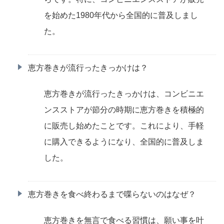
を始めた1980年代から全国的に普及しまし
た。
恵方巻きが流行ったきっかけは？
恵方巻きが流行ったきっかけは、コンビニエ
ンスストアが節分の時期に恵方巻きを積極的
に販売し始めたことです。これにより、手軽
に購入できるようになり、全国的に普及しま
した。
恵方巻きを食べ終わるまで喋らないのはなぜ？
恵方巻きを無言で食べる習慣は、願い事を叶