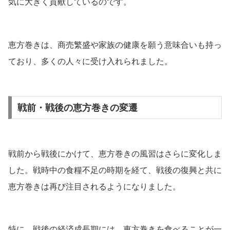
気に大きく貢献しているのです。
恵方巻きは、商売繁盛や家族の健康を願う意味合いも持っ
ており、多くの人々に受け入れられました。
戦前・戦後の恵方巻きの変遷
戦前から戦後にかけて、恵方巻きの風習はさらに変化しま
した。戦時中の食糧不足の時期を経て、戦後の復興と共に
恵方巻きは再び注目されるようになりました。
特に、戦後の経済成長期には、恵方巻きを食べることが一