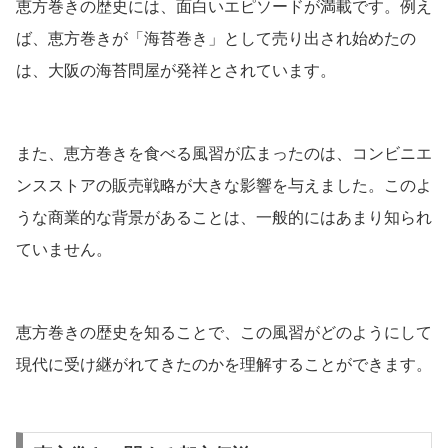
恵方巻きの歴史には、面白いエピソードが満載です。例え
ば、恵方巻きが「海苔巻き」として売り出され始めたの
は、大阪の海苔問屋が発祥とされています。
また、恵方巻きを食べる風習が広まったのは、コンビニエ
ンスストアの販売戦略が大きな影響を与えました。このよ
うな商業的な背景があることは、一般的にはあまり知られ
ていません。
恵方巻きの歴史を知ることで、この風習がどのようにして
現代に受け継がれてきたのかを理解することができます。