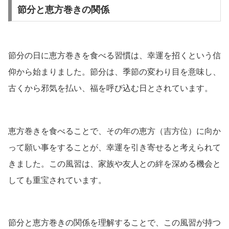
節分と恵方巻きの関係
節分の日に恵方巻きを食べる習慣は、幸運を招くという信
仰から始まりました。節分は、季節の変わり目を意味し、
古くから邪気を払い、福を呼び込む日とされています。
恵方巻きを食べることで、その年の恵方（吉方位）に向か
って願い事をすることが、幸運を引き寄せると考えられて
きました。この風習は、家族や友人との絆を深める機会と
しても重宝されています。
節分と恵方巻きの関係を理解することで、この風習が持つ