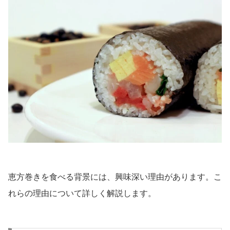
恵方巻きを食べる背景には、興味深い理由があります。こ
れらの理由について詳しく解説します。