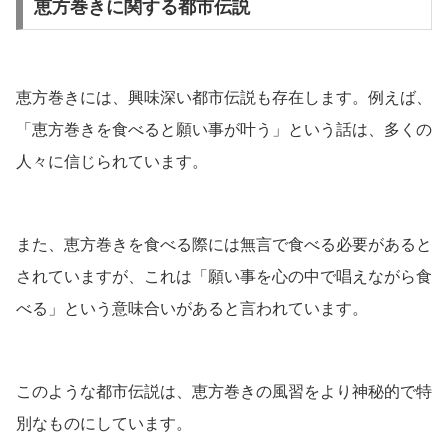
恵方巻きに関する都市伝説
恵方巻きには、興味深い都市伝説も存在します。例えば、
「恵方巻きを食べると願い事が叶う」という話は、多くの
人々に信じられています。
また、恵方巻きを食べる際には無言で食べる必要があると
されていますが、これは「願い事を心の中で唱えながら食
べる」という意味合いがあると言われています。
このような都市伝説は、恵方巻きの風習をより神秘的で特
別なものにしています。