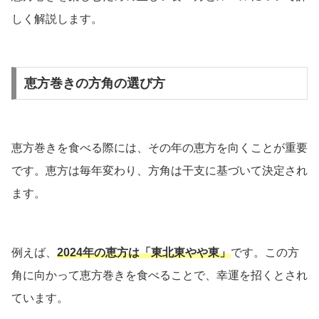
しく解説します。
恵方巻きの方角の選び方
恵方巻きを食べる際には、その年の恵方を向くことが重要
です。恵方は毎年変わり、方角は干支に基づいて決定され
ます。
例えば、
2024年の恵方は「東北東やや東」
です。この方
角に向かって恵方巻きを食べることで、幸運を招くとされ
ています。