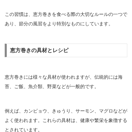
この習慣は、恵方巻きを食べる際の大切なルールの一つで
あり、節分の風習をより特別なものにしています。
恵方巻きの具材とレシピ
恵方巻きには様々な具材が使われますが、伝統的には海
苔、ご飯、魚介類、野菜などが一般的です。
例えば、カンピョウ、きゅうり、サーモン、マグロなどが
よく使われます。これらの具材は、健康や繁栄を象徴する
とされています。